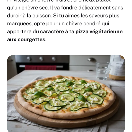
qu’un chèvre sec. Il va fondre délicatement sans
durcir à la cuisson. Si tu aimes les saveurs plus
marquées, opte pour un chèvre cendré qui
apportera du caractère à ta
pizza végétarienne
aux courgettes
.