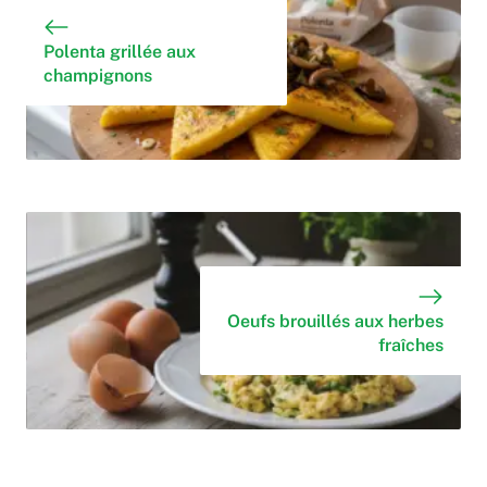
Polenta grillée aux
champignons
Oeufs brouillés aux herbes
fraîches