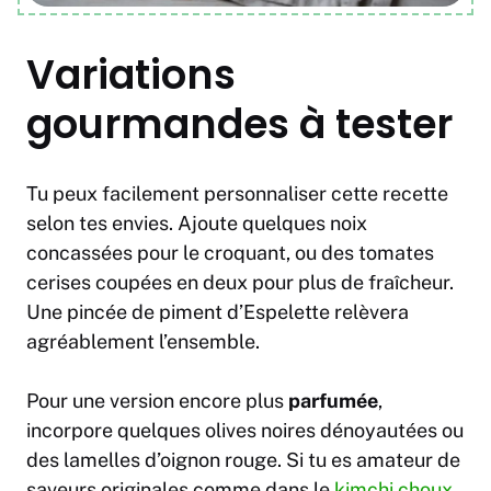
Variations
gourmandes à tester
Tu peux facilement personnaliser cette recette
selon tes envies. Ajoute quelques noix
concassées pour le croquant, ou des tomates
cerises coupées en deux pour plus de fraîcheur.
Une pincée de piment d’Espelette relèvera
agréablement l’ensemble.
Pour une version encore plus
parfumée
,
incorpore quelques olives noires dénoyautées ou
des lamelles d’oignon rouge. Si tu es amateur de
saveurs originales comme dans le
kimchi choux