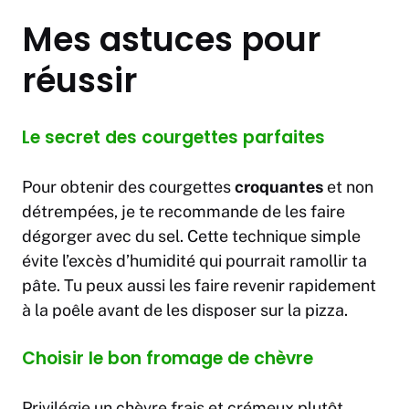
Mes astuces pour
réussir
Le secret des courgettes parfaites
Pour obtenir des courgettes
croquantes
et non
détrempées, je te recommande de les faire
dégorger avec du sel. Cette technique simple
évite l’excès d’humidité qui pourrait ramollir ta
pâte. Tu peux aussi les faire revenir rapidement
à la poêle avant de les disposer sur la pizza.
Choisir le bon fromage de chèvre
Privilégie un chèvre frais et crémeux plutôt