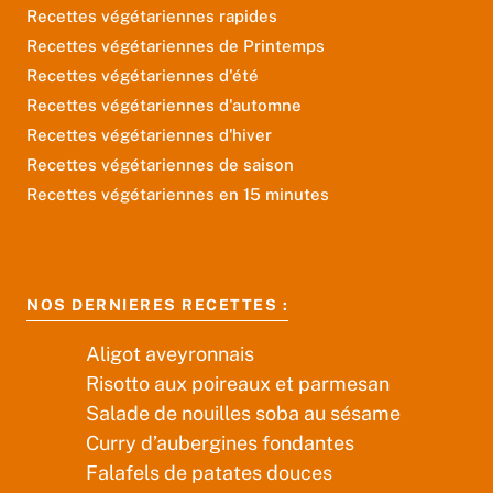
Recettes végétariennes rapides
Recettes végétariennes de Printemps
Recettes végétariennes d'été
Recettes végétariennes d'automne
Recettes végétariennes d'hiver
Recettes végétariennes de saison
Recettes végétariennes en 15 minutes
NOS DERNIERES RECETTES :
Aligot aveyronnais
Risotto aux poireaux et parmesan
Salade de nouilles soba au sésame
Curry d’aubergines fondantes
Falafels de patates douces