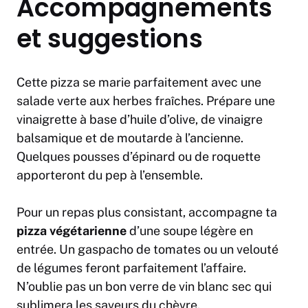
Accompagnements
et suggestions
Cette pizza se marie parfaitement avec une
salade verte aux herbes fraîches. Prépare une
vinaigrette à base d’huile d’olive, de vinaigre
balsamique et de moutarde à l’ancienne.
Quelques pousses d’épinard ou de roquette
apporteront du pep à l’ensemble.
Pour un repas plus consistant, accompagne ta
pizza végétarienne
d’une soupe légère en
entrée. Un gaspacho de tomates ou un velouté
de légumes feront parfaitement l’affaire.
N’oublie pas un bon verre de vin blanc sec qui
sublimera les saveurs du chèvre.