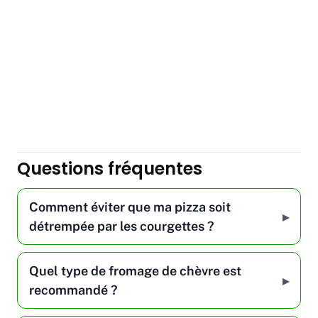
Questions fréquentes
Comment éviter que ma pizza soit
détrempée par les courgettes ?
Quel type de fromage de chèvre est
recommandé ?