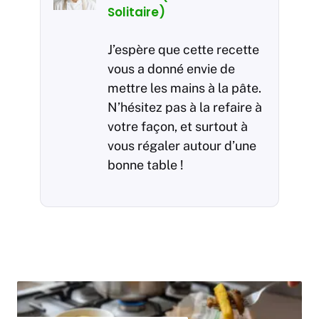
Solitaire)
J’espère que cette recette
vous a donné envie de
mettre les mains à la pâte.
N’hésitez pas à la refaire à
votre façon, et surtout à
vous régaler autour d’une
bonne table !