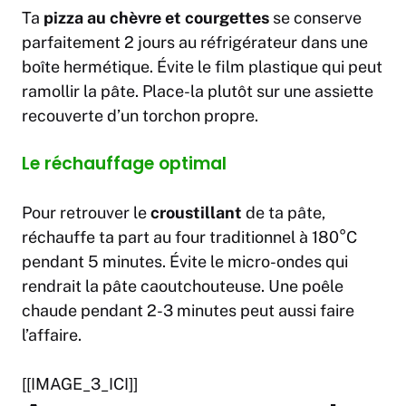
Ta
pizza au chèvre et courgettes
se conserve
parfaitement 2 jours au réfrigérateur dans une
boîte hermétique. Évite le film plastique qui peut
ramollir la pâte. Place-la plutôt sur une assiette
recouverte d’un torchon propre.
Le réchauffage optimal
Pour retrouver le
croustillant
de ta pâte,
réchauffe ta part au four traditionnel à 180°C
pendant 5 minutes. Évite le micro-ondes qui
rendrait la pâte caoutchouteuse. Une poêle
chaude pendant 2-3 minutes peut aussi faire
l’affaire.
[[IMAGE_3_ICI]]