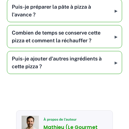
Puis-je préparer la pâte à pizza à
l'avance ?
Combien de temps se conserve cette
pizza et comment la réchauffer ?
Puis-je ajouter d'autres ingrédients à
cette pizza ?
À propos de l’auteur
Mathieu (Le Gourmet