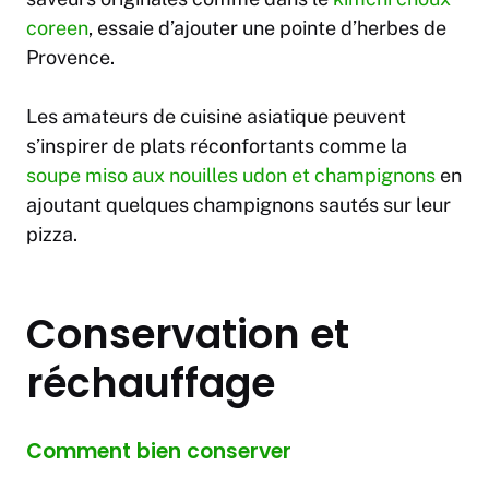
coreen
, essaie d’ajouter une pointe d’herbes de
Provence.
Les amateurs de cuisine asiatique peuvent
s’inspirer de plats réconfortants comme la
soupe miso aux nouilles udon et champignons
en
ajoutant quelques champignons sautés sur leur
pizza.
Conservation et
réchauffage
Comment bien conserver