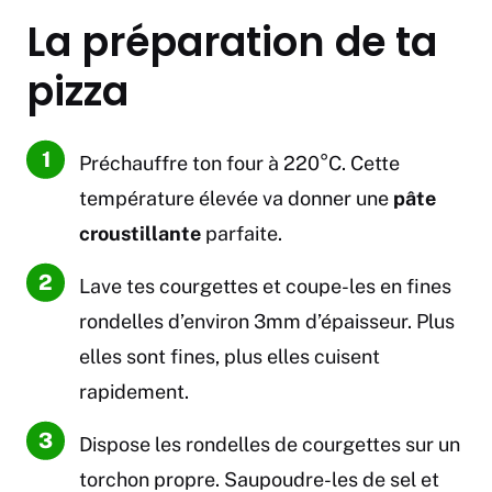
La préparation de ta
pizza
Préchauffre ton four à 220°C. Cette
température élevée va donner une
pâte
croustillante
parfaite.
Lave tes courgettes et coupe-les en fines
rondelles d’environ 3mm d’épaisseur. Plus
elles sont fines, plus elles cuisent
rapidement.
Dispose les rondelles de courgettes sur un
torchon propre. Saupoudre-les de sel et