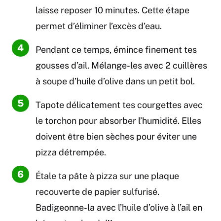
laisse reposer 10 minutes. Cette étape
permet d’éliminer l’excès d’eau.
Pendant ce temps, émince finement tes
gousses d’ail. Mélange-les avec 2 cuillères
à soupe d’huile d’olive dans un petit bol.
Tapote délicatement tes courgettes avec
le torchon pour absorber l’humidité. Elles
doivent être bien sèches pour éviter une
pizza détrempée.
Étale ta pâte à pizza sur une plaque
recouverte de papier sulfurisé.
Badigeonne-la avec l’huile d’olive à l’ail en