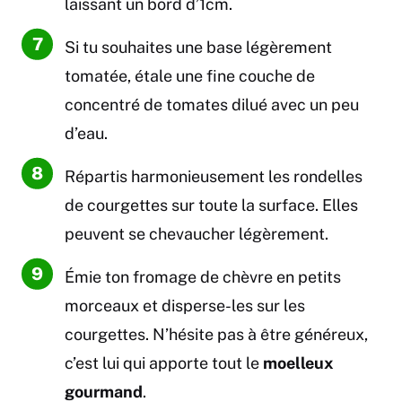
laissant un bord d’1cm.
Si tu souhaites une base légèrement
tomatée, étale une fine couche de
concentré de tomates dilué avec un peu
d’eau.
Répartis harmonieusement les rondelles
de courgettes sur toute la surface. Elles
peuvent se chevaucher légèrement.
Émie ton fromage de chèvre en petits
morceaux et disperse-les sur les
courgettes. N’hésite pas à être généreux,
c’est lui qui apporte tout le
moelleux
gourmand
.