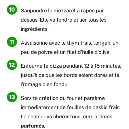
Saupoudre la mozzarella râpée par-
dessus. Elle va fondre et lier tous les
ingrédients.
Assaisonne avec le thym frais, l’origan, un
peu de poivre et un filet d’huile d’olive.
Enfourne ta pizza pendant 12 à 15 minutes,
jusqu’à ce que les bords soient dorés et le
fromage bien fondu.
Sors ta création du four et parsème
immédiatement de feuilles de basilic frais.
La chaleur va libérer tous leurs arômes
parfumés
.