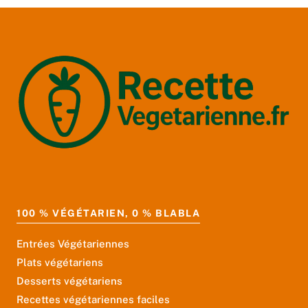
100 % VÉGÉTARIEN, 0 % BLABLA
Entrées Végétariennes
Plats végétariens
Desserts végétariens
Recettes végétariennes faciles