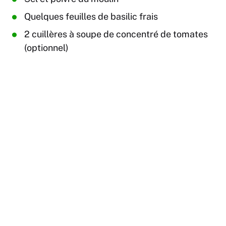
Quelques feuilles de basilic frais
2 cuillères à soupe de concentré de tomates
(optionnel)