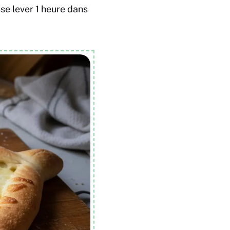
sse lever 1 heure dans