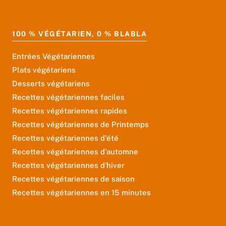
100 % VÉGÉTARIEN, 0 % BLABLA
Entrées Végétariennes
Plats végétariens
Desserts végétariens
Recettes végétariennes faciles
Recettes végétariennes rapides
Recettes végétariennes de Printemps
Recettes végétariennes d'été
Recettes végétariennes d'automne
Recettes végétariennes d'hiver
Recettes végétariennes de saison
Recettes végétariennes en 15 minutes