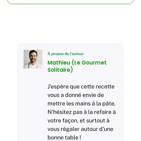
À propos de l’auteur
Mathieu (Le Gourmet
Solitaire)
J’espère que cette recette
vous a donné envie de
mettre les mains à la pâte.
N’hésitez pas à la refaire à
votre façon, et surtout à
vous régaler autour d’une
bonne table !