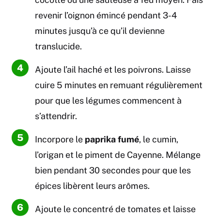
revenir l’oignon émincé pendant 3-4
minutes jusqu’à ce qu’il devienne
translucide.
Ajoute l’ail haché et les poivrons. Laisse
cuire 5 minutes en remuant régulièrement
pour que les légumes commencent à
s’attendrir.
Incorpore le
paprika fumé
, le cumin,
l’origan et le piment de Cayenne. Mélange
bien pendant 30 secondes pour que les
épices libèrent leurs arômes.
Ajoute le concentré de tomates et laisse