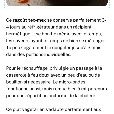
Ce
ragoût tex-mex
se conserve parfaitement 3-
4 jours au réfrigérateur dans un récipient
hermétique. Il se bonifie même avec le temps,
les saveurs ayant le temps de bien se mélanger.
Tu peux également le congeler jusqu’à 3 mois
dans des portions individuelles.
Pour le réchauffage, privilégie un passage à la
casserole à feu doux avec un peu d’eau ou de
bouillon si nécessaire. Le micro-ondes
fonctionne aussi, mais remue bien à mi-parcours
pour une répartition uniforme de la chaleur.
Ce plat végétarien s’adapte parfaitement aux