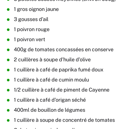
1 gros oignon jaune
3 gousses d’ail
1 poivron rouge
1 poivron vert
400g de tomates concassées en conserve
2 cuillères à soupe d’huile d’olive
1 cuillère à café de paprika fumé doux
1 cuillère à café de cumin moulu
1/2 cuillère à café de piment de Cayenne
1 cuillère à café d’origan séché
400ml de bouillon de légumes
1 cuillère à soupe de concentré de tomates