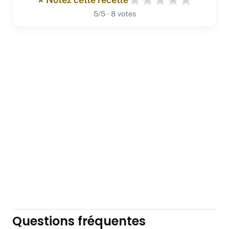
5/5 · 8 votes
Questions fréquentes