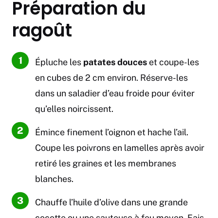
Préparation du
ragoût
Épluche les
patates douces
et coupe-les
en cubes de 2 cm environ. Réserve-les
dans un saladier d’eau froide pour éviter
qu’elles noircissent.
Émince finement l’oignon et hache l’ail.
Coupe les poivrons en lamelles après avoir
retiré les graines et les membranes
blanches.
Chauffe l’huile d’olive dans une grande
cocotte ou une sauteuse à feu moyen. Fais