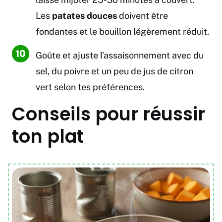
Les
patates douces
doivent être
fondantes et le bouillon légèrement réduit.
Goûte et ajuste l’assaisonnement avec du
sel, du poivre et un peu de jus de citron
vert selon tes préférences.
Conseils pour réussir
ton plat