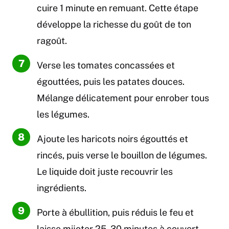
cuire 1 minute en remuant. Cette étape
développe la richesse du goût de ton
ragoût.
Verse les tomates concassées et
égouttées, puis les patates douces.
Mélange délicatement pour enrober tous
les légumes.
Ajoute les haricots noirs égouttés et
rincés, puis verse le bouillon de légumes.
Le liquide doit juste recouvrir les
ingrédients.
Porte à ébullition, puis réduis le feu et
laisse mijoter 25-30 minutes à couvert.