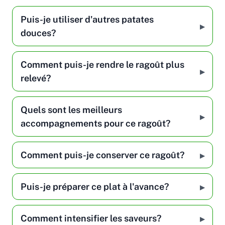
Puis-je utiliser d'autres patates
douces?
Comment puis-je rendre le ragoût plus
relevé?
Quels sont les meilleurs
accompagnements pour ce ragoût?
Comment puis-je conserver ce ragoût?
Puis-je préparer ce plat à l'avance?
Comment intensifier les saveurs?