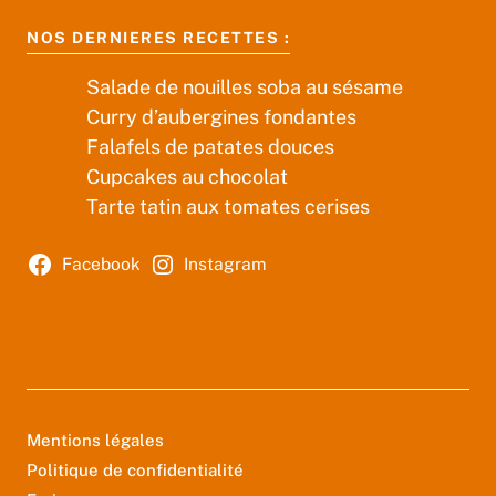
NOS DERNIERES RECETTES :
Salade de nouilles soba au sésame
Curry d’aubergines fondantes
Falafels de patates douces
Cupcakes au chocolat
Tarte tatin aux tomates cerises
Facebook
Instagram
Mentions légales
Politique de confidentialité