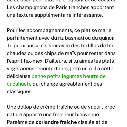
Les champignons de Paris tranchés apportent
une texture supplémentaire intéressante.
Pour les accompagnements, ce plat se marie
parfaitement avec du riz basmati ou du quinoa.
Tu peux aussi le servir avec des tortillas de blé
chaudes ou des chips de maïs pour rester dans
l’esprit tex-mex. D’ailleurs, si tu aimes les plats
végétariens réconfortants, jette un œil à cette
délicieuse
penne petits legumes beurre de
cacahuete
qui change agréablement des
classiques.
Une dollop de crème fraîche ou de yaourt grec
nature apporte une fraîcheur bienvenue.
Parsème de
coriandre fraîche
ciselée et de