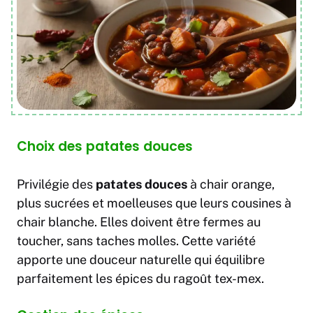
Choix des patates douces
Privilégie des
patates douces
à chair orange,
plus sucrées et moelleuses que leurs cousines à
chair blanche. Elles doivent être fermes au
toucher, sans taches molles. Cette variété
apporte une douceur naturelle qui équilibre
parfaitement les épices du ragoût tex-mex.