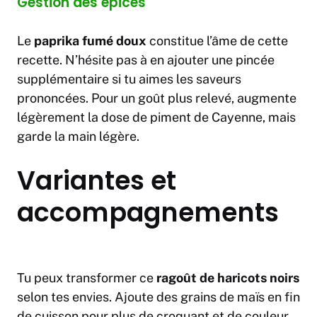
Gestion des épices
Le
paprika fumé doux
constitue l’âme de cette
recette. N’hésite pas à en ajouter une pincée
supplémentaire si tu aimes les saveurs
prononcées. Pour un goût plus relevé, augmente
légèrement la dose de piment de Cayenne, mais
garde la main légère.
Variantes et
accompagnements
Tu peux transformer ce
ragoût de haricots noirs
selon tes envies. Ajoute des grains de maïs en fin
de cuisson pour plus de croquant et de couleur.