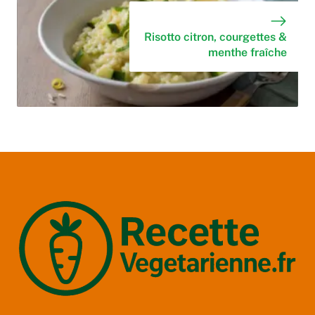
Risotto citron, courgettes &
menthe fraîche