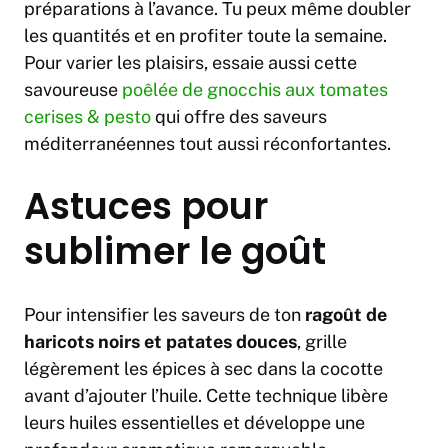
préparations à l’avance. Tu peux même doubler
les quantités et en profiter toute la semaine.
Pour varier les plaisirs, essaie aussi cette
savoureuse
poêlée de gnocchis aux tomates
cerises & pesto
qui offre des saveurs
méditerranéennes tout aussi réconfortantes.
Astuces pour
sublimer le goût
Pour intensifier les saveurs de ton
ragoût de
haricots noirs et patates douces
, grille
légèrement les épices à sec dans la cocotte
avant d’ajouter l’huile. Cette technique libère
leurs huiles essentielles et développe une