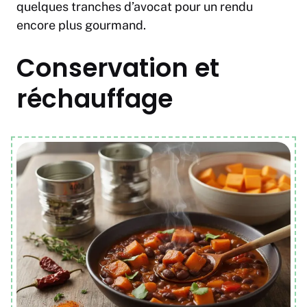
quelques tranches d’avocat pour un rendu
encore plus gourmand.
Conservation et
réchauffage