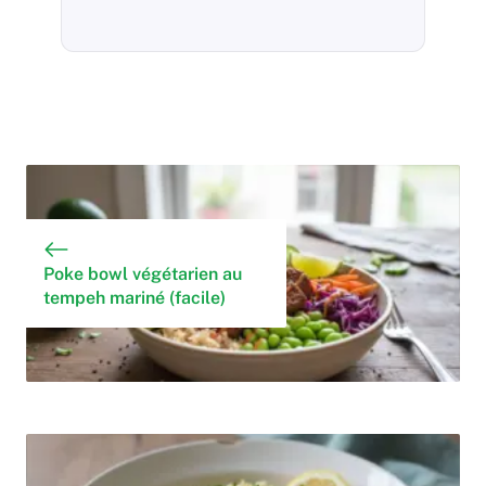
Poke bowl végétarien au
tempeh mariné (facile)