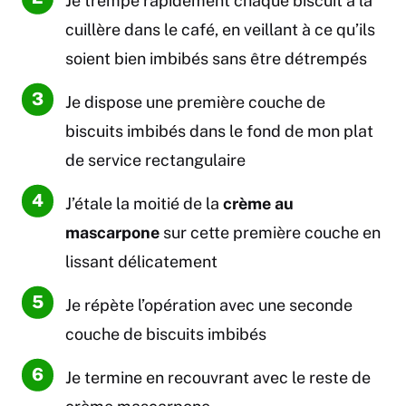
Je trempe rapidement chaque biscuit à la
cuillère dans le café, en veillant à ce qu’ils
soient bien imbibés sans être détrempés
Je dispose une première couche de
biscuits imbibés dans le fond de mon plat
de service rectangulaire
J’étale la moitié de la
crème au
mascarpone
sur cette première couche en
lissant délicatement
Je répète l’opération avec une seconde
couche de biscuits imbibés
Je termine en recouvrant avec le reste de