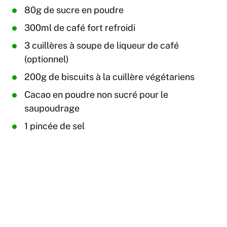
80g de sucre en poudre
300ml de café fort refroidi
3 cuillères à soupe de liqueur de café
(optionnel)
200g de biscuits à la cuillère végétariens
Cacao en poudre non sucré pour le
saupoudrage
1 pincée de sel