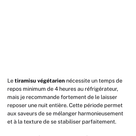
Le
tiramisu végétarien
nécessite un temps de
repos minimum de 4 heures au réfrigérateur,
mais je recommande fortement de le laisser
reposer une nuit entière. Cette période permet
aux saveurs de se mélanger harmonieusement
et à la texture de se stabiliser parfaitement.