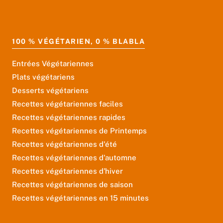
100 % VÉGÉTARIEN, 0 % BLABLA
Entrées Végétariennes
Plats végétariens
Desserts végétariens
Recettes végétariennes faciles
Recettes végétariennes rapides
Recettes végétariennes de Printemps
Recettes végétariennes d'été
Recettes végétariennes d'automne
Recettes végétariennes d'hiver
Recettes végétariennes de saison
Recettes végétariennes en 15 minutes