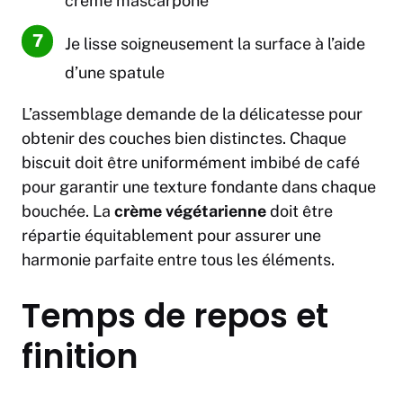
crème mascarpone
Je lisse soigneusement la surface à l’aide
d’une spatule
L’assemblage demande de la délicatesse pour
obtenir des couches bien distinctes. Chaque
biscuit doit être uniformément imbibé de café
pour garantir une texture fondante dans chaque
bouchée. La
crème végétarienne
doit être
répartie équitablement pour assurer une
harmonie parfaite entre tous les éléments.
Temps de repos et
finition