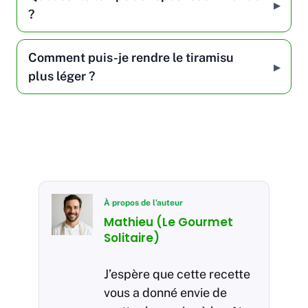
?
Comment puis-je rendre le tiramisu
plus léger ?
À propos de l’auteur
Mathieu (Le Gourmet
Solitaire)
J’espère que cette recette
vous a donné envie de