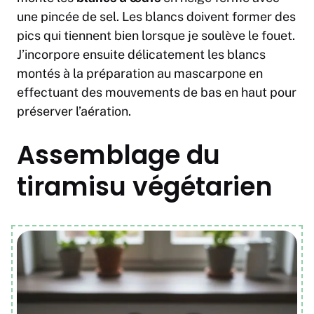
une pincée de sel. Les blancs doivent former des
pics qui tiennent bien lorsque je soulève le fouet.
J’incorpore ensuite délicatement les blancs
montés à la préparation au mascarpone en
effectuant des mouvements de bas en haut pour
préserver l’aération.
Assemblage du
tiramisu végétarien