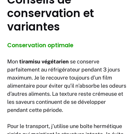
conservation et
variantes
Conservation optimale
Mon
tiramisu végétarien
se conserve
parfaitement au réfrigérateur pendant 3 jours
maximum. Je le recouvre toujours d’un film
alimentaire pour éviter qu’il n’absorbe les odeurs
d’autres aliments. La texture reste crémeuse et
les saveurs continuent de se développer
pendant cette période.
Pour le transport, j’utilise une boîte hermétique