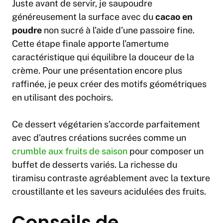
Juste avant de servir, je saupoudre
généreusement la surface avec du
cacao en
poudre
non sucré à l’aide d’une passoire fine.
Cette étape finale apporte l’amertume
caractéristique qui équilibre la douceur de la
crème. Pour une présentation encore plus
raffinée, je peux créer des motifs géométriques
en utilisant des pochoirs.
Ce dessert végétarien s’accorde parfaitement
avec d’autres créations sucrées comme un
crumble aux fruits de saison
pour composer un
buffet de desserts variés. La richesse du
tiramisu contraste agréablement avec la texture
croustillante et les saveurs acidulées des fruits.
Conseils de