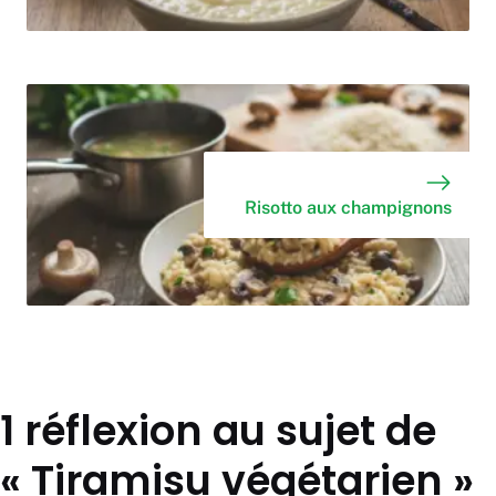
Risotto aux champignons
1 réflexion au sujet de
« Tiramisu végétarien »