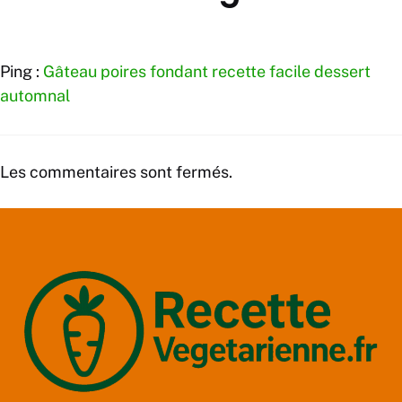
Ping :
Gâteau poires fondant recette facile dessert
automnal
Les commentaires sont fermés.