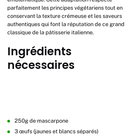
parfaitement les principes végétariens tout en
conservant la texture crémeuse et les saveurs
authentiques qui font la réputation de ce grand
classique de la pâtisserie italienne.
Ingrédients
nécessaires
250g de mascarpone
3 œufs (jaunes et blancs séparés)