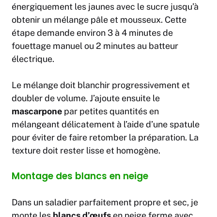
énergiquement les jaunes avec le sucre jusqu’à
obtenir un mélange pâle et mousseux. Cette
étape demande environ 3 à 4 minutes de
fouettage manuel ou 2 minutes au batteur
électrique.
Le mélange doit blanchir progressivement et
doubler de volume. J’ajoute ensuite le
mascarpone
par petites quantités en
mélangeant délicatement à l’aide d’une spatule
pour éviter de faire retomber la préparation. La
texture doit rester lisse et homogène.
Montage des blancs en neige
Dans un saladier parfaitement propre et sec, je
monte les
blancs d’œufs
en neige ferme avec