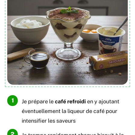
Je prépare le
café refroidi
en y ajoutant
éventuellement la liqueur de café pour
intensifier les saveurs