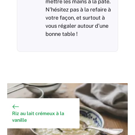
mettre les mains à la pâte.
N’hésitez pas à la refaire à
votre façon, et surtout à
vous régaler autour d’une
bonne table !
Riz au lait crémeux à la
vanille