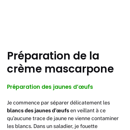
Préparation de la
crème mascarpone
Préparation des jaunes d’œufs
Je commence par séparer délicatement les
blancs des jaunes d’œufs
en veillant à ce
qu’aucune trace de jaune ne vienne contaminer
les blancs. Dans un saladier, je fouette