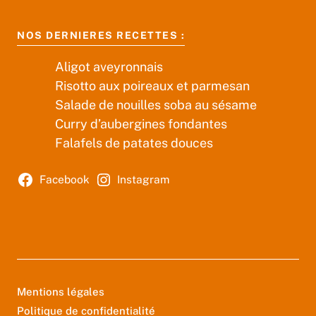
NOS DERNIERES RECETTES :
Aligot aveyronnais
Risotto aux poireaux et parmesan
Salade de nouilles soba au sésame
Curry d’aubergines fondantes
Falafels de patates douces
Facebook
Instagram
Mentions légales
Politique de confidentialité