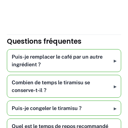
Questions fréquentes
Puis-je remplacer le café par un autre
ingrédient ?
Combien de temps le tiramisu se
conserve-t-il ?
Puis-je congeler le tiramisu ?
Quel est le temps de repos recommandé