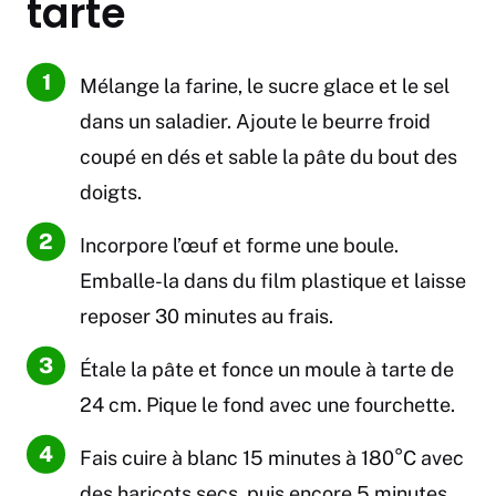
tarte
Mélange la farine, le sucre glace et le sel
dans un saladier. Ajoute le beurre froid
coupé en dés et sable la pâte du bout des
doigts.
Incorpore l’œuf et forme une boule.
Emballe-la dans du film plastique et laisse
reposer 30 minutes au frais.
Étale la pâte et fonce un moule à tarte de
24 cm. Pique le fond avec une fourchette.
Fais cuire à blanc 15 minutes à 180°C avec
des haricots secs, puis encore 5 minutes