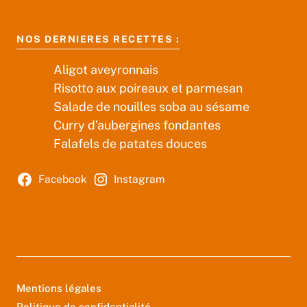
NOS DERNIERES RECETTES :
Aligot aveyronnais
Risotto aux poireaux et parmesan
Salade de nouilles soba au sésame
Curry d’aubergines fondantes
Falafels de patates douces
Facebook
Instagram
Mentions légales
Politique de confidentialité