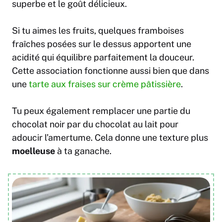
superbe et le goût délicieux.
Si tu aimes les fruits, quelques framboises
fraîches posées sur le dessus apportent une
acidité qui équilibre parfaitement la douceur.
Cette association fonctionne aussi bien que dans
une
tarte aux fraises sur crème pâtissière
.
Tu peux également remplacer une partie du
chocolat noir par du chocolat au lait pour
adoucir l’amertume. Cela donne une texture plus
moelleuse
à ta ganache.