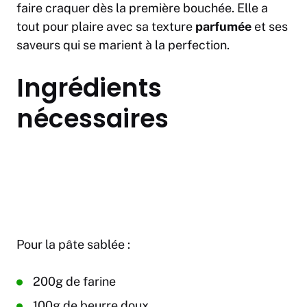
faire craquer dès la première bouchée. Elle a
tout pour plaire avec sa texture
parfumée
et ses
saveurs qui se marient à la perfection.
Ingrédients
nécessaires
Pour la pâte sablée :
200g de farine
100g de beurre doux