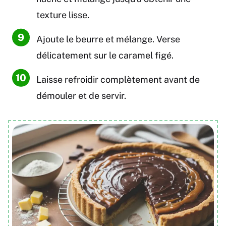
texture lisse.
Ajoute le beurre et mélange. Verse
délicatement sur le caramel figé.
Laisse refroidir complètement avant de
démouler et de servir.