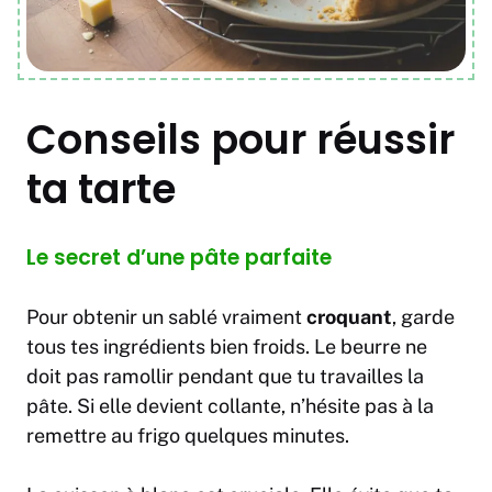
Conseils pour réussir
ta tarte
Le secret d’une pâte parfaite
Pour obtenir un sablé vraiment
croquant
, garde
tous tes ingrédients bien froids. Le beurre ne
doit pas ramollir pendant que tu travailles la
pâte. Si elle devient collante, n’hésite pas à la
remettre au frigo quelques minutes.