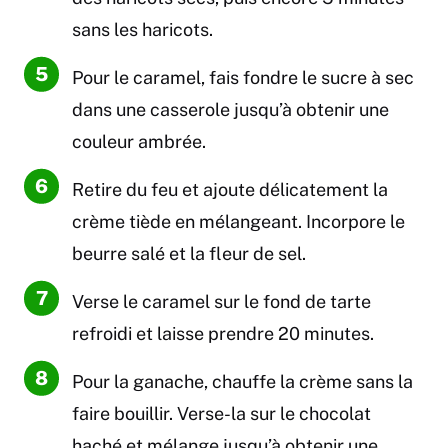
sans les haricots.
Pour le caramel, fais fondre le sucre à sec
dans une casserole jusqu’à obtenir une
couleur ambrée.
Retire du feu et ajoute délicatement la
crème tiède en mélangeant. Incorpore le
beurre salé et la fleur de sel.
Verse le caramel sur le fond de tarte
refroidi et laisse prendre 20 minutes.
Pour la ganache, chauffe la crème sans la
faire bouillir. Verse-la sur le chocolat
haché et mélange jusqu’à obtenir une