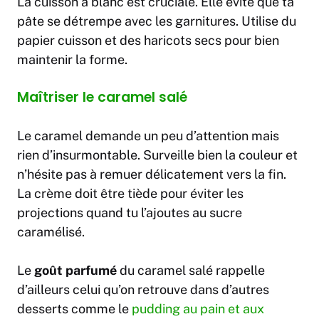
La cuisson à blanc est cruciale. Elle évite que ta
pâte se détrempe avec les garnitures. Utilise du
papier cuisson et des haricots secs pour bien
maintenir la forme.
Maîtriser le caramel salé
Le caramel demande un peu d’attention mais
rien d’insurmontable. Surveille bien la couleur et
n’hésite pas à remuer délicatement vers la fin.
La crème doit être tiède pour éviter les
projections quand tu l’ajoutes au sucre
caramélisé.
Le
goût parfumé
du caramel salé rappelle
d’ailleurs celui qu’on retrouve dans d’autres
desserts comme le
pudding au pain et aux