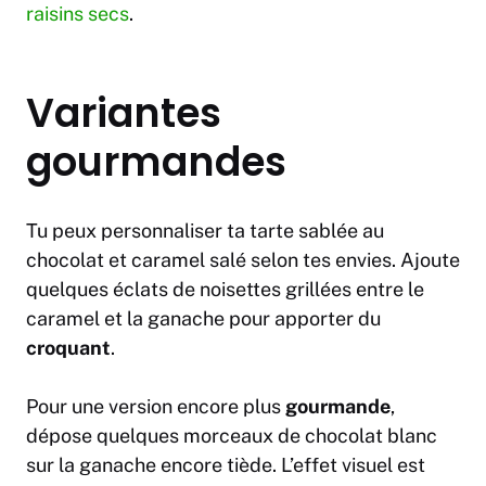
raisins secs
.
Variantes
gourmandes
Tu peux personnaliser ta tarte sablée au
chocolat et caramel salé selon tes envies. Ajoute
quelques éclats de noisettes grillées entre le
caramel et la ganache pour apporter du
croquant
.
Pour une version encore plus
gourmande
,
dépose quelques morceaux de chocolat blanc
sur la ganache encore tiède. L’effet visuel est