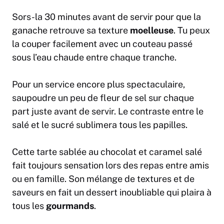
Sors-la 30 minutes avant de servir pour que la
ganache retrouve sa texture
moelleuse
. Tu peux
la couper facilement avec un couteau passé
sous l’eau chaude entre chaque tranche.
Pour un service encore plus spectaculaire,
saupoudre un peu de fleur de sel sur chaque
part juste avant de servir. Le contraste entre le
salé et le sucré sublimera tous les papilles.
Cette tarte sablée au chocolat et caramel salé
fait toujours sensation lors des repas entre amis
ou en famille. Son mélange de textures et de
saveurs en fait un dessert inoubliable qui plaira à
tous les
gourmands
.