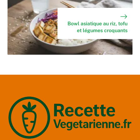
Bowl asiatique au riz, tofu
et légumes croquants