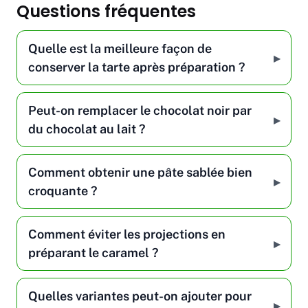
Questions fréquentes
Quelle est la meilleure façon de
conserver la tarte après préparation ?
Peut-on remplacer le chocolat noir par
du chocolat au lait ?
Comment obtenir une pâte sablée bien
croquante ?
Comment éviter les projections en
préparant le caramel ?
Quelles variantes peut-on ajouter pour