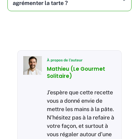
agrémenter la tarte ?
À propos de l’auteur
Mathieu (Le Gourmet
Solitaire)
J’espère que cette recette
vous a donné envie de
mettre les mains à la pâte.
N’hésitez pas à la refaire à
votre façon, et surtout à
vous régaler autour d’une