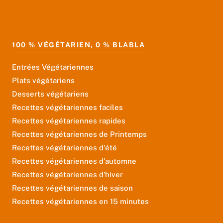
100 % VÉGÉTARIEN, 0 % BLABLA
Entrées Végétariennes
Plats végétariens
Desserts végétariens
Recettes végétariennes faciles
Recettes végétariennes rapides
Recettes végétariennes de Printemps
Recettes végétariennes d'été
Recettes végétariennes d'automne
Recettes végétariennes d'hiver
Recettes végétariennes de saison
Recettes végétariennes en 15 minutes