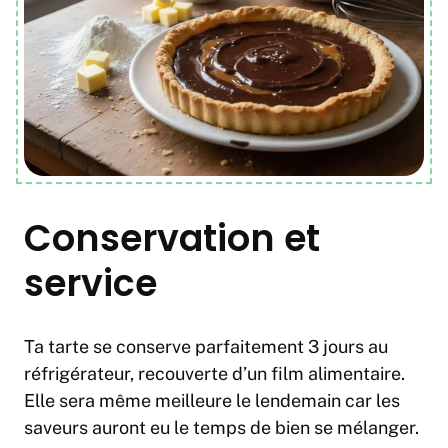
Conservation et
service
Ta tarte se conserve parfaitement 3 jours au
réfrigérateur, recouverte d’un film alimentaire.
Elle sera même meilleure le lendemain car les
saveurs auront eu le temps de bien se mélanger.