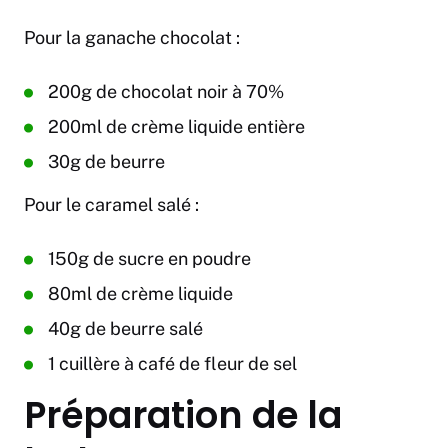
Pour la ganache chocolat :
200g de chocolat noir à 70%
200ml de crème liquide entière
30g de beurre
Pour le caramel salé :
150g de sucre en poudre
80ml de crème liquide
40g de beurre salé
1 cuillère à café de fleur de sel
Préparation de la