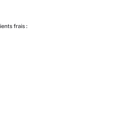
ents frais :