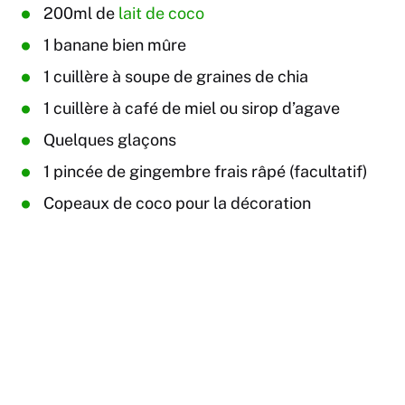
200ml de
lait de coco
1 banane bien mûre
1 cuillère à soupe de graines de chia
1 cuillère à café de miel ou sirop d’agave
Quelques glaçons
1 pincée de gingembre frais râpé (facultatif)
Copeaux de coco pour la décoration