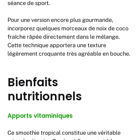
séance de sport.
Pour une version encore plus gourmande,
incorporez quelques morceaux de noix de coco
fraîche râpée directement dans le mélange.
Cette technique apportera une texture
légèrement croquante très agréable en bouche.
Bienfaits
nutritionnels
Apports vitaminiques
Ce smoothie tropical constitue une véritable