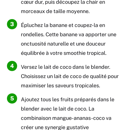
cœur dur, puis découpez la chair en
morceaux de taille moyenne.
Épluchez la banane et coupez-la en
rondelles. Cette banane va apporter une
onctuosité naturelle et une douceur
équilibrée à votre smoothie tropical.
Versez le lait de coco dans le blender.
Choisissez un lait de coco de qualité pour
maximiser les saveurs tropicales.
Ajoutez tous les fruits préparés dans le
blender avec le lait de coco. La
combinaison mangue-ananas-coco va
créer une synergie gustative