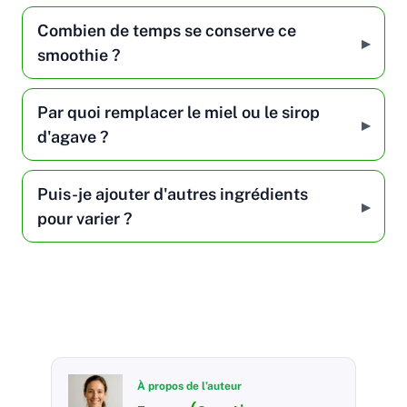
Combien de temps se conserve ce
smoothie ?
Par quoi remplacer le miel ou le sirop
d'agave ?
Puis-je ajouter d'autres ingrédients
pour varier ?
À propos de l’auteur