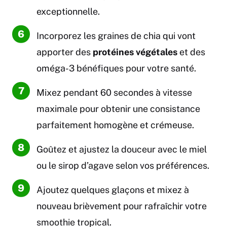
exceptionnelle.
Incorporez les graines de chia qui vont
apporter des
protéines végétales
et des
oméga-3 bénéfiques pour votre santé.
Mixez pendant 60 secondes à vitesse
maximale pour obtenir une consistance
parfaitement homogène et crémeuse.
Goûtez et ajustez la douceur avec le miel
ou le sirop d’agave selon vos préférences.
Ajoutez quelques glaçons et mixez à
nouveau brièvement pour rafraîchir votre
smoothie tropical.