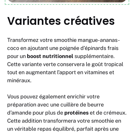
Variantes créatives
Transformez votre smoothie mangue-ananas-
coco en ajoutant une poignée d’épinards frais
pour un
boost nutritionnel
supplémentaire.
Cette variante verte conservera le goût tropical
tout en augmentant l’apport en vitamines et
minéraux.
Vous pouvez également enrichir votre
préparation avec une cuillère de beurre
d’amande pour plus de
protéines
et de crémeux.
Cette addition transformera votre smoothie en
un véritable repas équilibré, parfait après une