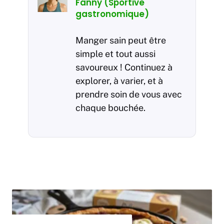
Fanny (Sportive
gastronomique)
Manger sain peut être
simple et tout aussi
savoureux ! Continuez à
explorer, à varier, et à
prendre soin de vous avec
chaque bouchée.