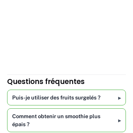
Questions fréquentes
Puis-je utiliser des fruits surgelés ?
Comment obtenir un smoothie plus
épais ?