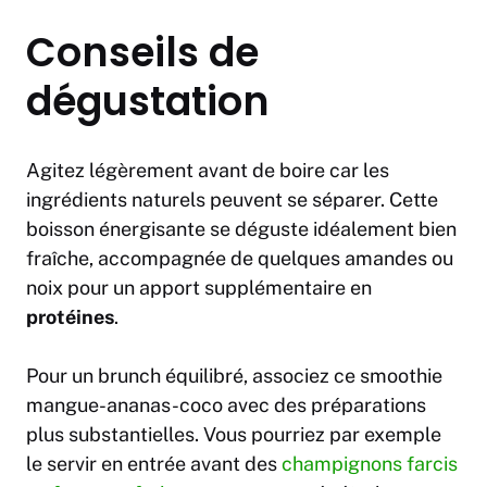
Conseils de
dégustation
Agitez légèrement avant de boire car les
ingrédients naturels peuvent se séparer. Cette
boisson énergisante se déguste idéalement bien
fraîche, accompagnée de quelques amandes ou
noix pour un apport supplémentaire en
protéines
.
Pour un brunch équilibré, associez ce smoothie
mangue-ananas-coco avec des préparations
plus substantielles. Vous pourriez par exemple
le servir en entrée avant des
champignons farcis