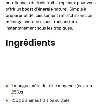
nutritionnels de trois fruits tropicaux pour vous
offrir un
boost d’énergie
naturel. Simple à
préparer et délicieusement rafraîchissant, ce
mélange onctueux vous transportera
instantanément sous les tropiques.
Ingrédients
1 mangue mûre de taille moyenne (environ
250g)
150g d’ananas frais ou surgelé