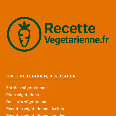
100 % VÉGÉTARIEN, 0 % BLABLA
Entrées Végétariennes
Plats végétariens
Desserts végétariens
Recettes végétariennes faciles
Recettes végétariennes rapides