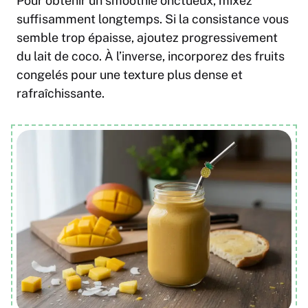
Pour obtenir un smoothie onctueux, mixez
suffisamment longtemps. Si la consistance vous
semble trop épaisse, ajoutez progressivement
du lait de coco. À l’inverse, incorporez des fruits
congelés pour une texture plus dense et
rafraîchissante.