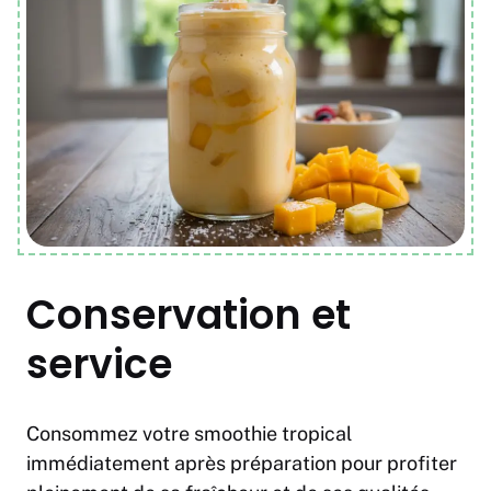
Conservation et
service
Consommez votre smoothie tropical
immédiatement après préparation pour profiter