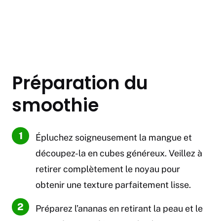
Préparation du
smoothie
Épluchez soigneusement la mangue et
découpez-la en cubes généreux. Veillez à
retirer complètement le noyau pour
obtenir une texture parfaitement lisse.
Préparez l’ananas en retirant la peau et le