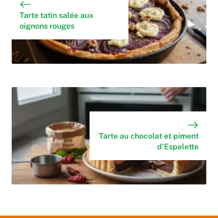
Tarte tatin salée aux
oignons rouges
Tarte au chocolat et piment
d’Espelette