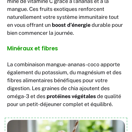
mine de vitamine C grâce à l’ananas et à la
mangue. Ces fruits exotiques renforcent
naturellement votre système immunitaire tout
en vous offrant un
boost d’énergie
durable pour
bien commencer la journée.
Minéraux et fibres
La combinaison mangue-ananas-coco apporte
également du potassium, du magnésium et des
fibres alimentaires bénéfiques pour votre
digestion. Les graines de chia ajoutent des
oméga-3 et des
protéines végétales
de qualité
pour un petit-déjeuner complet et équilibré.