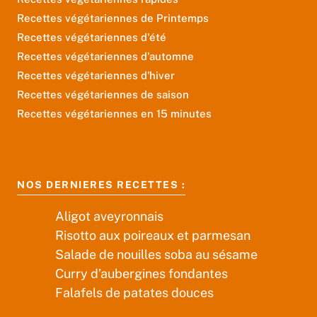
Recettes végétariennes de Printemps
Recettes végétariennes d'été
Recettes végétariennes d'automne
Recettes végétariennes d'hiver
Recettes végétariennes de saison
Recettes végétariennes en 15 minutes
NOS DERNIERES RECETTES :
Aligot aveyronnais
Risotto aux poireaux et parmesan
Salade de nouilles soba au sésame
Curry d’aubergines fondantes
Falafels de patates douces