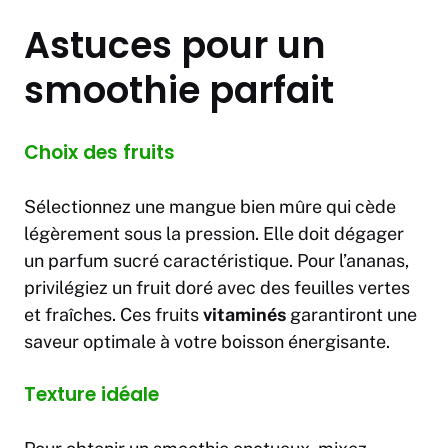
Astuces pour un
smoothie parfait
Choix des fruits
Sélectionnez une mangue bien mûre qui cède
légèrement sous la pression. Elle doit dégager
un parfum sucré caractéristique. Pour l’ananas,
privilégiez un fruit doré avec des feuilles vertes
et fraîches. Ces fruits
vitaminés
garantiront une
saveur optimale à votre boisson énergisante.
Texture idéale