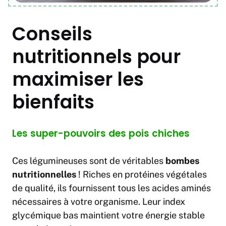
Conseils
nutritionnels pour
maximiser les
bienfaits
Les super-pouvoirs des pois chiches
Ces légumineuses sont de véritables
bombes
nutritionnelles
! Riches en protéines végétales
de qualité, ils fournissent tous les acides aminés
nécessaires à votre organisme. Leur index
glycémique bas maintient votre énergie stable