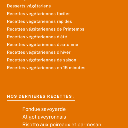
Desserts végétariens
Recettes végétariennes faciles
Recettes végétariennes rapides
Recettes végétariennes de Printemps
Recettes végétariennes d'été
Recettes végétariennes d'automne
Recettes végétariennes d'hiver
Recettes végétariennes de saison
Recettes végétariennes en 15 minutes
NOS DERNIERES RECETTES :
Fondue savoyarde
Aligot aveyronnais
Risotto aux poireaux et parmesan