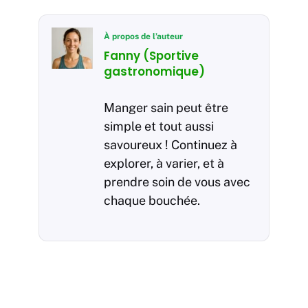
À propos de l’auteur
Fanny (Sportive
gastronomique)
Manger sain peut être
simple et tout aussi
savoureux ! Continuez à
explorer, à varier, et à
prendre soin de vous avec
chaque bouchée.