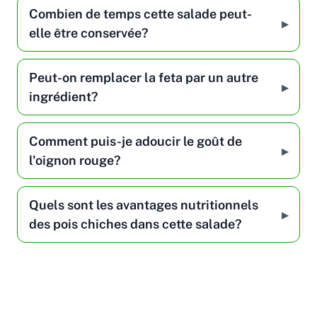
Combien de temps cette salade peut-
elle être conservée?
Peut-on remplacer la feta par un autre
ingrédient?
Comment puis-je adoucir le goût de
l'oignon rouge?
Quels sont les avantages nutritionnels
des pois chiches dans cette salade?