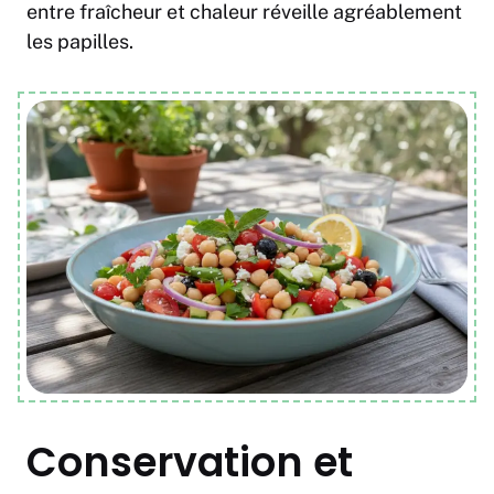
entre fraîcheur et chaleur réveille agréablement
les papilles.
Conservation et