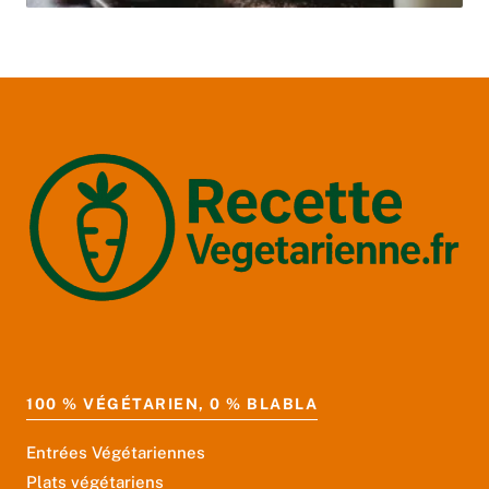
100 % VÉGÉTARIEN, 0 % BLABLA
Entrées Végétariennes
Plats végétariens