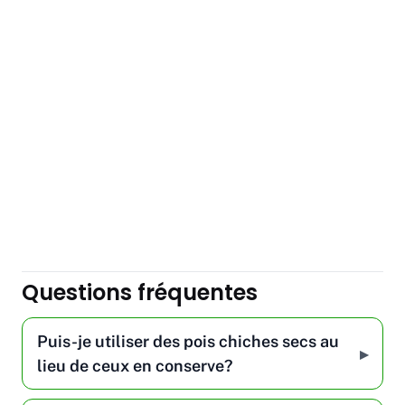
Questions fréquentes
Puis-je utiliser des pois chiches secs au
lieu de ceux en conserve?