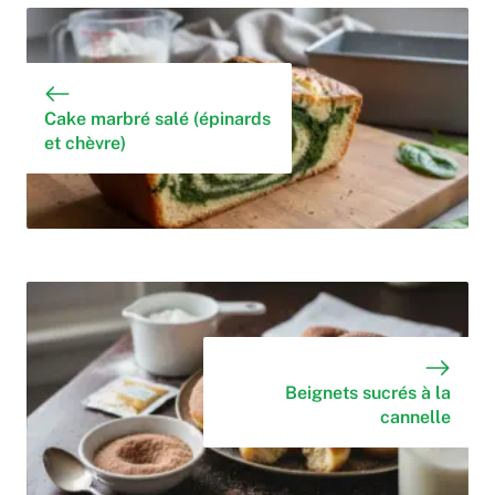
Cake marbré salé (épinards
et chèvre)
Beignets sucrés à la
cannelle