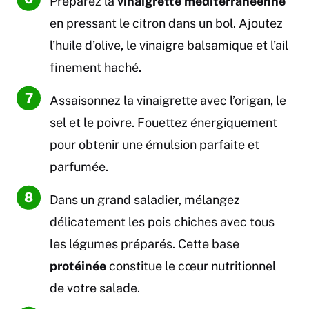
Préparez la
vinaigrette méditerranéenne
en pressant le citron dans un bol. Ajoutez
l’huile d’olive, le vinaigre balsamique et l’ail
finement haché.
Assaisonnez la vinaigrette avec l’origan, le
sel et le poivre. Fouettez énergiquement
pour obtenir une émulsion parfaite et
parfumée.
Dans un grand saladier, mélangez
délicatement les pois chiches avec tous
les légumes préparés. Cette base
protéinée
constitue le cœur nutritionnel
de votre salade.