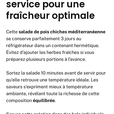
service pour une
fraîcheur optimale
Cette
salade de pois chiches méditerranéenne
se conserve parfaitement 3 jours au
réfrigérateur dans un contenant hermétique.
Évitez d’ajouter les herbes fraîches si vous
préparez plusieurs portions à l’avance.
Sortez la salade 10 minutes avant de servir pour
qu’elle retrouve une température idéale. Les
saveurs s’expriment mieux à température
ambiante, révélant toute la richesse de cette
composition
équilibrée
.