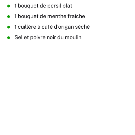
1 bouquet de persil plat
1 bouquet de menthe fraîche
1 cuillère à café d’origan séché
Sel et poivre noir du moulin