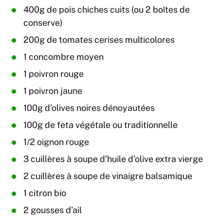
400g de pois chiches cuits (ou 2 boîtes de
conserve)
200g de tomates cerises multicolores
1 concombre moyen
1 poivron rouge
1 poivron jaune
100g d’olives noires dénoyautées
100g de feta végétale ou traditionnelle
1/2 oignon rouge
3 cuillères à soupe d’huile d’olive extra vierge
2 cuillères à soupe de vinaigre balsamique
1 citron bio
2 gousses d’ail