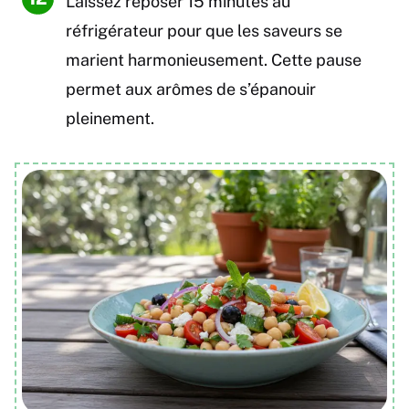
Laissez reposer 15 minutes au
réfrigérateur pour que les saveurs se
marient harmonieusement. Cette pause
permet aux arômes de s’épanouir
pleinement.