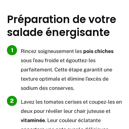
Préparation de votre
salade énergisante
Rincez soigneusement les
pois chiches
sous l’eau froide et égouttez-les
parfaitement. Cette étape garantit une
texture optimale et élimine l’excès de
sodium des conserves.
Lavez les tomates cerises et coupez-les en
deux pour révéler leur chair juteuse et
vitaminée
. Leur couleur éclatante