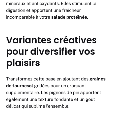
minéraux et antioxydants. Elles stimulent la
digestion et apportent une fraîcheur
incomparable à votre
salade protéinée
.
Variantes créatives
pour diversifier vos
plaisirs
Transformez cette base en ajoutant des
graines
de tournesol
grillées pour un croquant
supplémentaire. Les pignons de pin apportent
également une texture fondante et un goût
délicat qui sublime l’ensemble.