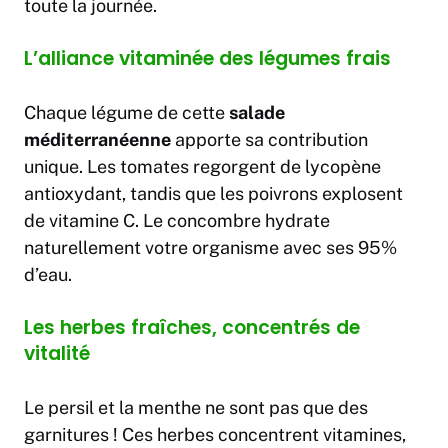
toute la journée.
L’alliance vitaminée des légumes frais
Chaque légume de cette
salade
méditerranéenne
apporte sa contribution
unique. Les tomates regorgent de lycopène
antioxydant, tandis que les poivrons explosent
de vitamine C. Le concombre hydrate
naturellement votre organisme avec ses 95%
d’eau.
Les herbes fraîches, concentrés de
vitalité
Le persil et la menthe ne sont pas que des
garnitures ! Ces herbes concentrent vitamines,