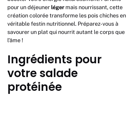
pour un déjeuner
léger
mais nourrissant, cette
création colorée transforme les pois chiches en
véritable festin nutritionnel. Préparez-vous à
savourer un plat qui nourrit autant le corps que
l’âme !
Ingrédients pour
votre salade
protéinée