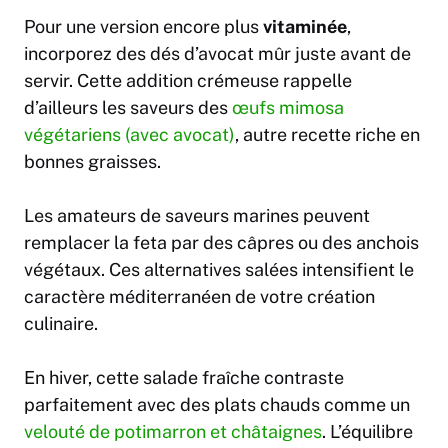
Pour une version encore plus
vitaminée
,
incorporez des dés d’avocat mûr juste avant de
servir. Cette addition crémeuse rappelle
d’ailleurs les saveurs des
œufs mimosa
végétariens (avec avocat)
, autre recette riche en
bonnes graisses.
Les amateurs de saveurs marines peuvent
remplacer la feta par des câpres ou des anchois
végétaux. Ces alternatives salées intensifient le
caractère méditerranéen de votre création
culinaire.
En hiver, cette salade fraîche contraste
parfaitement avec des plats chauds comme un
velouté de potimarron et châtaignes
. L’équilibre