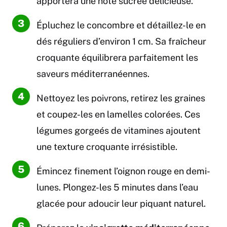
apportera une note sucrée délicieuse.
Épluchez le concombre et détaillez-le en
dés réguliers d’environ 1 cm. Sa fraîcheur
croquante équilibrera parfaitement les
saveurs méditerranéennes.
Nettoyez les poivrons, retirez les graines
et coupez-les en lamelles colorées. Ces
légumes gorgeés de vitamines ajoutent
une texture croquante irrésistible.
Émincez finement l’oignon rouge en demi-
lunes. Plongez-les 5 minutes dans l’eau
glacée pour adoucir leur piquant naturel.