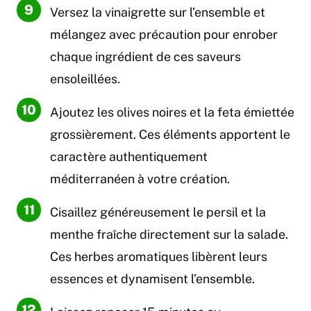
Versez la vinaigrette sur l’ensemble et
mélangez avec précaution pour enrober
chaque ingrédient de ces saveurs
ensoleillées.
Ajoutez les olives noires et la feta émiettée
grossièrement. Ces éléments apportent le
caractère authentiquement
méditerranéen à votre création.
Cisaillez généreusement le persil et la
menthe fraîche directement sur la salade.
Ces herbes aromatiques libèrent leurs
essences et dynamisent l’ensemble.