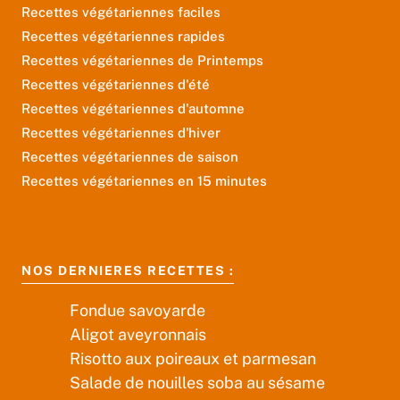
Recettes végétariennes faciles
Recettes végétariennes rapides
Recettes végétariennes de Printemps
Recettes végétariennes d'été
Recettes végétariennes d'automne
Recettes végétariennes d'hiver
Recettes végétariennes de saison
Recettes végétariennes en 15 minutes
NOS DERNIERES RECETTES :
Fondue savoyarde
Aligot aveyronnais
Risotto aux poireaux et parmesan
Salade de nouilles soba au sésame