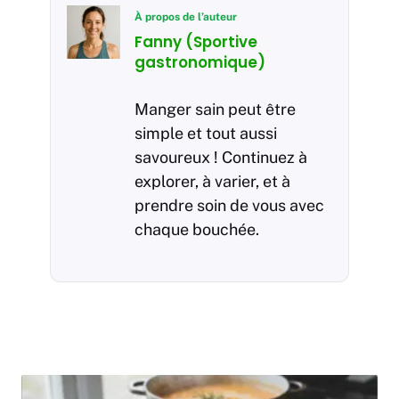
À propos de l’auteur
Fanny (Sportive
gastronomique)
Manger sain peut être
simple et tout aussi
savoureux ! Continuez à
explorer, à varier, et à
prendre soin de vous avec
chaque bouchée.