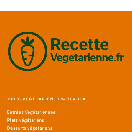
100 % VÉGÉTARIEN, 0 % BLABLA
Entrées Végétariennes
Plats végétariens
Desserts végétariens