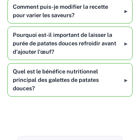
Comment puis-je modifier la recette
pour varier les saveurs?
Pourquoi est-il important de laisser la
purée de patates douces refroidir avant
d'ajouter l'œuf?
Quel est le bénéfice nutritionnel
principal des galettes de patates
douces?