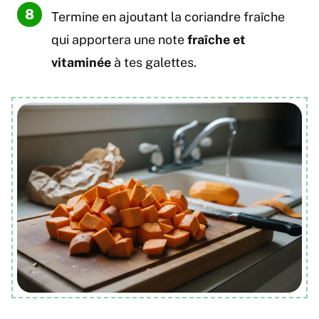
Termine en ajoutant la coriandre fraîche
qui apportera une note
fraîche et
vitaminée
à tes galettes.