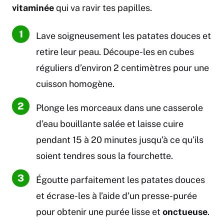
vitaminée
qui va ravir tes papilles.
Lave soigneusement les patates douces et
retire leur peau. Découpe-les en cubes
réguliers d’environ 2 centimètres pour une
cuisson homogène.
Plonge les morceaux dans une casserole
d’eau bouillante salée et laisse cuire
pendant 15 à 20 minutes jusqu’à ce qu’ils
soient tendres sous la fourchette.
Égoutte parfaitement les patates douces
et écrase-les à l’aide d’un presse-purée
pour obtenir une purée lisse et
onctueuse
.