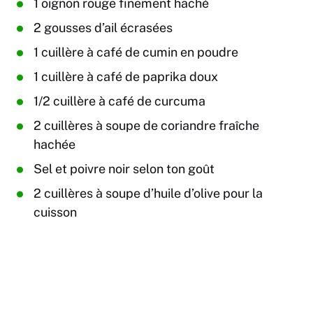
1 oignon rouge finement haché
2 gousses d’ail écrasées
1 cuillère à café de cumin en poudre
1 cuillère à café de paprika doux
1/2 cuillère à café de curcuma
2 cuillères à soupe de coriandre fraîche
hachée
Sel et poivre noir selon ton goût
2 cuillères à soupe d’huile d’olive pour la
cuisson