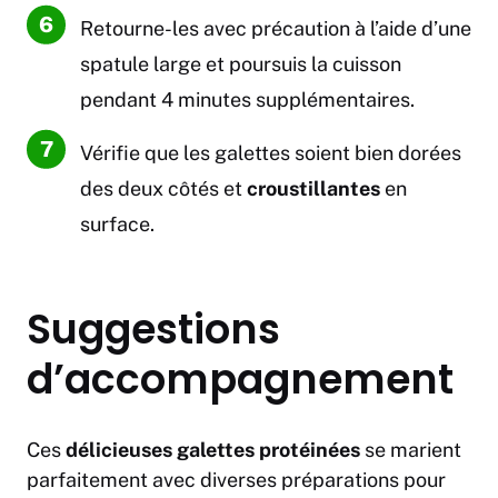
Retourne-les avec précaution à l’aide d’une
spatule large et poursuis la cuisson
pendant 4 minutes supplémentaires.
Vérifie que les galettes soient bien dorées
des deux côtés et
croustillantes
en
surface.
Suggestions
d’accompagnement
Ces
délicieuses galettes protéinées
se marient
parfaitement avec diverses préparations pour