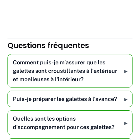
Questions fréquentes
Comment puis-je m'assurer que les
galettes sont croustillantes à l'extérieur
et moelleuses à l'intérieur?
Puis-je préparer les galettes à l'avance?
Quelles sont les options
d'accompagnement pour ces galettes?