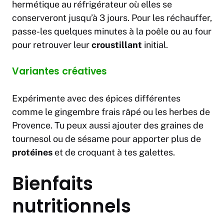
hermétique au réfrigérateur où elles se
conserveront jusqu’à 3 jours. Pour les réchauffer,
passe-les quelques minutes à la poêle ou au four
pour retrouver leur
croustillant
initial.
Variantes créatives
Expérimente avec des épices différentes
comme le gingembre frais râpé ou les herbes de
Provence. Tu peux aussi ajouter des graines de
tournesol ou de sésame pour apporter plus de
protéines
et de croquant à tes galettes.
Bienfaits
nutritionnels