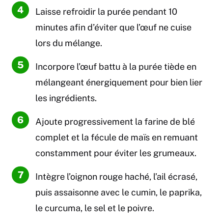
Laisse refroidir la purée pendant 10
minutes afin d’éviter que l’œuf ne cuise
lors du mélange.
Incorpore l’œuf battu à la purée tiède en
mélangeant énergiquement pour bien lier
les ingrédients.
Ajoute progressivement la farine de blé
complet et la fécule de maïs en remuant
constamment pour éviter les grumeaux.
Intègre l’oignon rouge haché, l’ail écrasé,
puis assaisonne avec le cumin, le paprika,
le curcuma, le sel et le poivre.