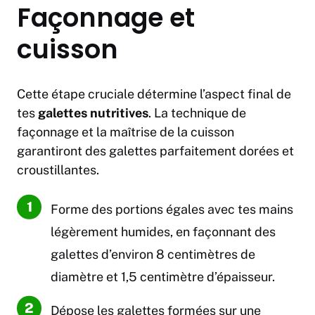
Façonnage et
cuisson
Cette étape cruciale détermine l’aspect final de
tes
galettes nutritives
. La technique de
façonnage et la maîtrise de la cuisson
garantiront des galettes parfaitement dorées et
croustillantes.
Forme des portions égales avec tes mains
légèrement humides, en façonnant des
galettes d’environ 8 centimètres de
diamètre et 1,5 centimètre d’épaisseur.
Dépose les galettes formées sur une