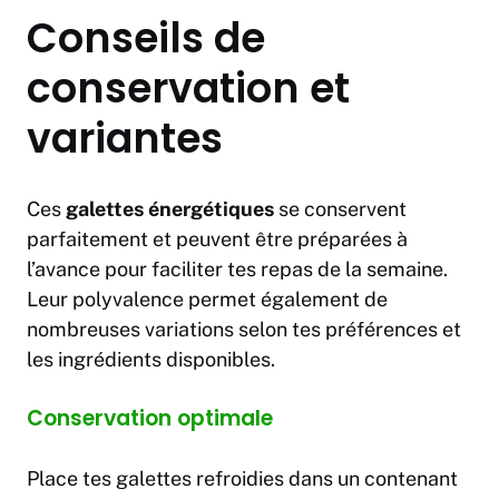
Conseils de
conservation et
variantes
Ces
galettes énergétiques
se conservent
parfaitement et peuvent être préparées à
l’avance pour faciliter tes repas de la semaine.
Leur polyvalence permet également de
nombreuses variations selon tes préférences et
les ingrédients disponibles.
Conservation optimale
Place tes galettes refroidies dans un contenant