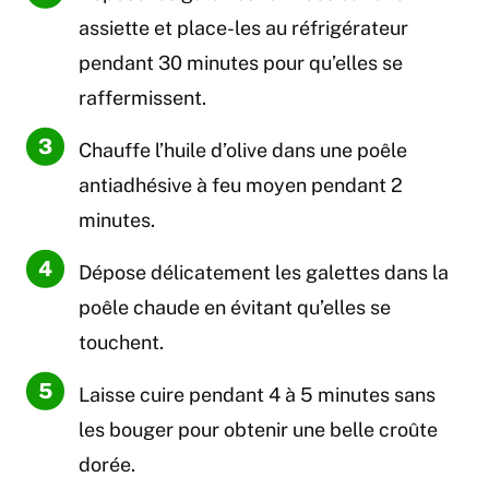
assiette et place-les au réfrigérateur
pendant 30 minutes pour qu’elles se
raffermissent.
Chauffe l’huile d’olive dans une poêle
antiadhésive à feu moyen pendant 2
minutes.
Dépose délicatement les galettes dans la
poêle chaude en évitant qu’elles se
touchent.
Laisse cuire pendant 4 à 5 minutes sans
les bouger pour obtenir une belle croûte
dorée.