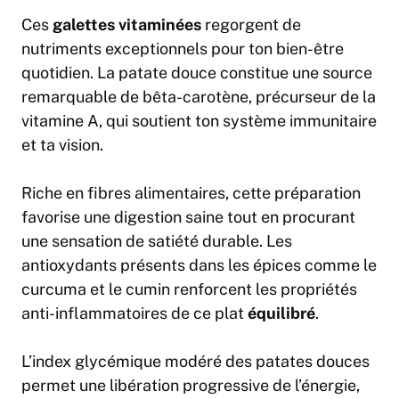
Ces
galettes vitaminées
regorgent de
nutriments exceptionnels pour ton bien-être
quotidien. La patate douce constitue une source
remarquable de bêta-carotène, précurseur de la
vitamine A, qui soutient ton système immunitaire
et ta vision.
Riche en fibres alimentaires, cette préparation
favorise une digestion saine tout en procurant
une sensation de satiété durable. Les
antioxydants présents dans les épices comme le
curcuma et le cumin renforcent les propriétés
anti-inflammatoires de ce plat
équilibré
.
L’index glycémique modéré des patates douces
permet une libération progressive de l’énergie,