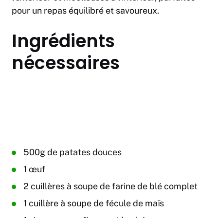
pour un repas équilibré et savoureux.
Ingrédients
nécessaires
500g de patates douces
1 œuf
2 cuillères à soupe de farine de blé complet
1 cuillère à soupe de fécule de maïs