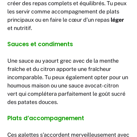
créer des repas complets et équilibrés. Tu peux
les servir comme accompagnement de plats
principaux ou en faire le cœur d’un repas
léger
et nutritif.
Sauces et condiments
Une sauce au yaourt grec avec de la menthe
fraîche et du citron apporte une fraîcheur
incomparable. Tu peux également opter pour un
houmous maison ou une sauce avocat-citron
vert qui complétera parfaitement le goût sucré
des patates douces.
Plats d’accompagnement
Ces galettes s’accordent merveilleusement avec