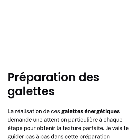
Préparation des
galettes
La réalisation de ces
galettes énergétiques
demande une attention particulière à chaque
étape pour obtenir la texture parfaite. Je vais te
guider pas à pas dans cette préparation