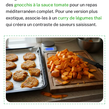
des
gnocchis à la sauce tomate
pour un repas
méditerranéen complet. Pour une version plus
exotique, associe-les à un
curry de légumes thaï
qui créera un contraste de saveurs saisissant.