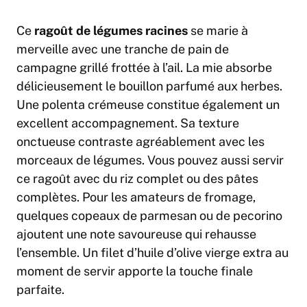
Ce
ragoût de légumes racines
se marie à
merveille avec une tranche de pain de
campagne grillé frottée à l’ail. La mie absorbe
délicieusement le bouillon parfumé aux herbes.
Une polenta crémeuse constitue également un
excellent accompagnement. Sa texture
onctueuse contraste agréablement avec les
morceaux de légumes. Vous pouvez aussi servir
ce ragoût avec du riz complet ou des pâtes
complètes. Pour les amateurs de fromage,
quelques copeaux de parmesan ou de pecorino
ajoutent une note savoureuse qui rehausse
l’ensemble. Un filet d’huile d’olive vierge extra au
moment de servir apporte la touche finale
parfaite.