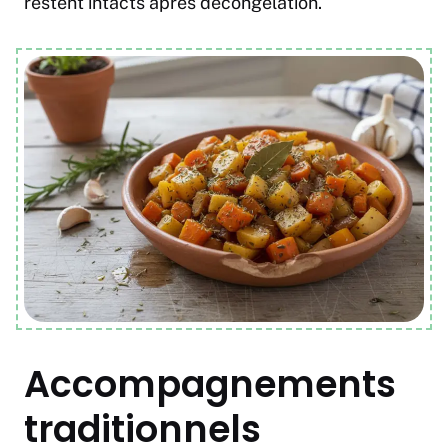
restent intacts après décongélation.
Accompagnements
traditionnels