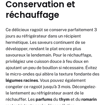
Conservation et
réchauffage
Ce délicieux ragoût se conserve parfaitement 3
jours au réfrigérateur dans un récipient
hermétique. Les saveurs continuent de se
développer, rendant le plat encore plus
savoureux le lendemain. Pour le réchauffage,
privilégiez une cuisson douce à feu doux en
ajoutant un peu de bouillon si nécessaire. Évitez
le micro-ondes qui altère la texture fondante des
légumes racines
. Vous pouvez également
congeler ce ragoût jusqu’à 3 mois. Décongelez-
le lentement au réfrigérateur avant de le
réchauffer. Les
parfums
du
thym
et du
romarin