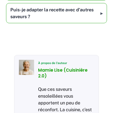
Puis-je adapter la recette avec d'autres
saveurs ?
À propos de l’auteur
Mamie Lise (Cuisinière
2.0)
Que ces saveurs
ensoleillées vous
apportent un peu de
réconfort. La cuisine, c’est