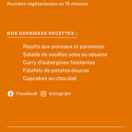
Recettes végétariennes en 15 minutes
NOS DERNIERES RECETTES :
Risotto aux poireaux et parmesan
Salade de nouilles soba au sésame
Curry d’aubergines fondantes
Falafels de patates douces
Cupcakes au chocolat
Facebook
Instagram