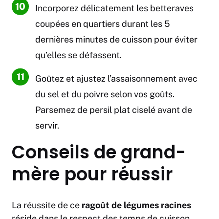
Incorporez délicatement les betteraves
coupées en quartiers durant les 5
dernières minutes de cuisson pour éviter
qu’elles se défassent.
Goûtez et ajustez l’assaisonnement avec
du sel et du poivre selon vos goûts.
Parsemez de persil plat ciselé avant de
servir.
Conseils de grand-
mère pour réussir
La réussite de ce
ragoût de légumes racines
réside dans le respect des temps de cuisson.