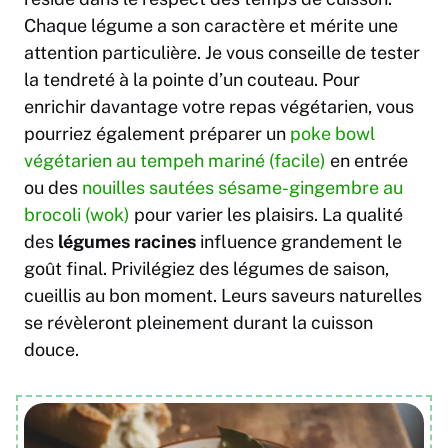
Chaque légume a son caractère et mérite une
attention particulière. Je vous conseille de tester
la tendreté à la pointe d’un couteau. Pour
enrichir davantage votre repas végétarien, vous
pourriez également préparer un
poke bowl
végétarien au tempeh mariné (facile)
en entrée
ou des
nouilles sautées sésame-gingembre au
brocoli (wok)
pour varier les plaisirs. La qualité
des
légumes racines
influence grandement le
goût final. Privilégiez des légumes de saison,
cueillis au bon moment. Leurs saveurs naturelles
se révèleront pleinement durant la cuisson
douce.