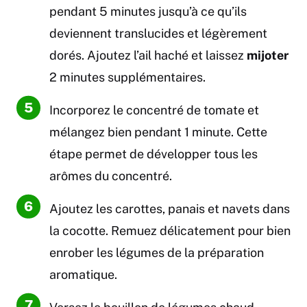
pendant 5 minutes jusqu’à ce qu’ils
deviennent translucides et légèrement
dorés. Ajoutez l’ail haché et laissez
mijoter
2 minutes supplémentaires.
Incorporez le concentré de tomate et
mélangez bien pendant 1 minute. Cette
étape permet de développer tous les
arômes du concentré.
Ajoutez les carottes, panais et navets dans
la cocotte. Remuez délicatement pour bien
enrober les légumes de la préparation
aromatique.