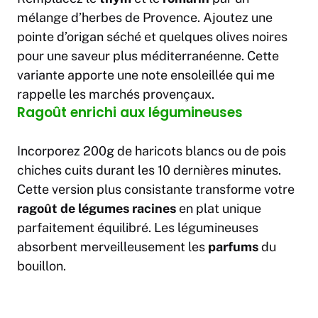
mélange d’herbes de Provence. Ajoutez une
pointe d’origan séché et quelques olives noires
pour une saveur plus méditerranéenne. Cette
variante apporte une note ensoleillée qui me
rappelle les marchés provençaux.
Ragoût enrichi aux légumineuses
Incorporez 200g de haricots blancs ou de pois
chiches cuits durant les 10 dernières minutes.
Cette version plus consistante transforme votre
ragoût de légumes racines
en plat unique
parfaitement équilibré. Les légumineuses
absorbent merveilleusement les
parfums
du
bouillon.