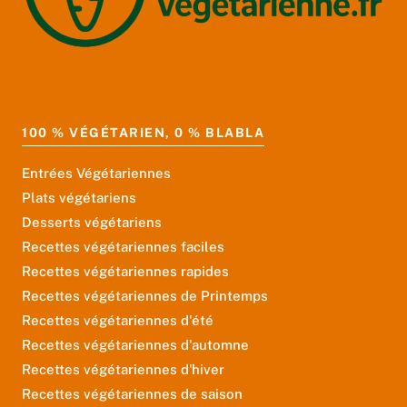
100 % VÉGÉTARIEN, 0 % BLABLA
Entrées Végétariennes
Plats végétariens
Desserts végétariens
Recettes végétariennes faciles
Recettes végétariennes rapides
Recettes végétariennes de Printemps
Recettes végétariennes d'été
Recettes végétariennes d'automne
Recettes végétariennes d'hiver
Recettes végétariennes de saison