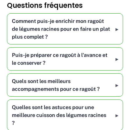
Questions fréquentes
Comment puis-je enrichir mon ragoût
de légumes racines pour en faire un plat
plus complet ?
Puis-je préparer ce ragoût à l'avance et
le conserver ?
Quels sont les meilleurs
accompagnements pour ce ragoût ?
Quelles sont les astuces pour une
meilleure cuisson des légumes racines
?