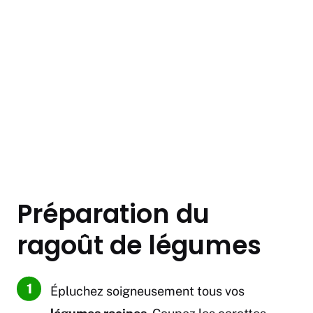
Préparation du
ragoût de légumes
Épluchez soigneusement tous vos