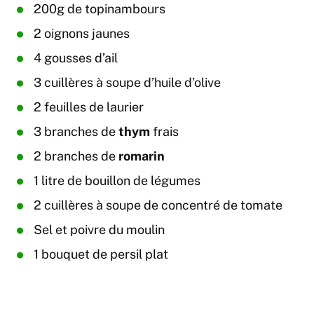
200g de topinambours
2 oignons jaunes
4 gousses d’ail
3 cuillères à soupe d’huile d’olive
2 feuilles de laurier
3 branches de
thym
frais
2 branches de
romarin
1 litre de bouillon de légumes
2 cuillères à soupe de concentré de tomate
Sel et poivre du moulin
1 bouquet de persil plat