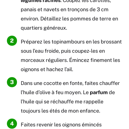
légumes racines
. Coupez les carottes,
panais et navets en tronçons de 3 cm
environ. Détaillez les pommes de terre en
quartiers généreux.
Préparez les topinambours en les brossant
sous l’eau froide, puis coupez-les en
morceaux réguliers. Émincez finement les
oignons et hachez l’ail.
Dans une cocotte en fonte, faites chauffer
l’huile d’olive à feu moyen. Le
parfum
de
l’huile qui se réchauffe me rappelle
toujours les étés de mon enfance.
Faites revenir les oignons émincés