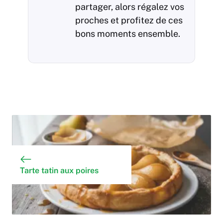
partager, alors régalez vos
proches et profitez de ces
bons moments ensemble.
Tarte tatin aux poires