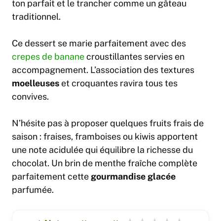
ton parfait et le trancher comme un gâteau
traditionnel.
Ce dessert se marie parfaitement avec des
crepes de banane
croustillantes servies en
accompagnement. L’association des textures
moelleuses
et croquantes ravira tous tes
convives.
N’hésite pas à proposer quelques fruits frais de
saison : fraises, framboises ou kiwis apportent
une note acidulée qui équilibre la richesse du
chocolat. Un brin de menthe fraîche complète
parfaitement cette
gourmandise glacée
parfumée.