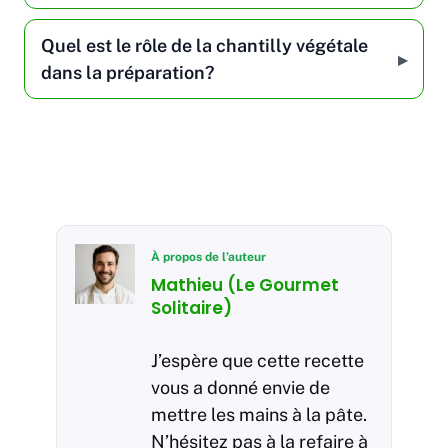
Quel est le rôle de la chantilly végétale
dans la préparation?
À propos de l’auteur
Mathieu (Le Gourmet
Solitaire)
J’espère que cette recette
vous a donné envie de
mettre les mains à la pâte.
N’hésitez pas à la refaire à