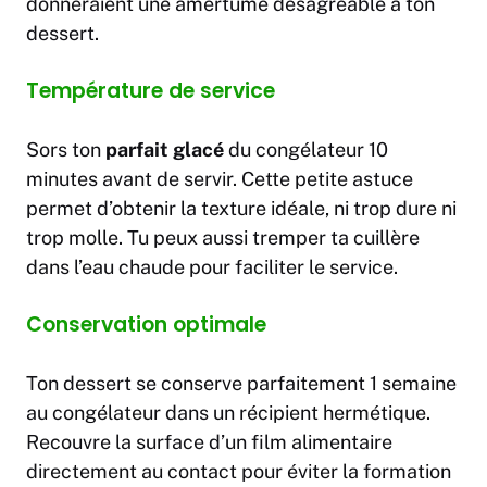
donneraient une amertume désagréable à ton
dessert.
Température de service
Sors ton
parfait glacé
du congélateur 10
minutes avant de servir. Cette petite astuce
permet d’obtenir la texture idéale, ni trop dure ni
trop molle. Tu peux aussi tremper ta cuillère
dans l’eau chaude pour faciliter le service.
Conservation optimale
Ton dessert se conserve parfaitement 1 semaine
au congélateur dans un récipient hermétique.
Recouvre la surface d’un film alimentaire
directement au contact pour éviter la formation