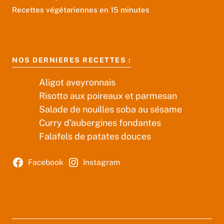
Recettes végétariennes en 15 minutes
NOS DERNIERES RECETTES :
Aligot aveyronnais
Risotto aux poireaux et parmesan
Salade de nouilles soba au sésame
Curry d’aubergines fondantes
Falafels de patates douces
Facebook
Instagram