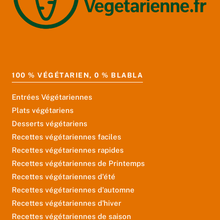
100 % VÉGÉTARIEN, 0 % BLABLA
Entrées Végétariennes
Plats végétariens
Desserts végétariens
Recettes végétariennes faciles
Recettes végétariennes rapides
Recettes végétariennes de Printemps
Recettes végétariennes d'été
Recettes végétariennes d'automne
Recettes végétariennes d'hiver
Recettes végétariennes de saison