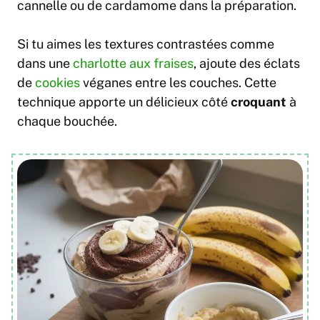
cannelle ou de cardamome dans la préparation.
Si tu aimes les textures contrastées comme
dans une
charlotte aux fraises
, ajoute des éclats
de
cookies
véganes entre les couches. Cette
technique apporte un délicieux côté
croquant
à
chaque bouchée.