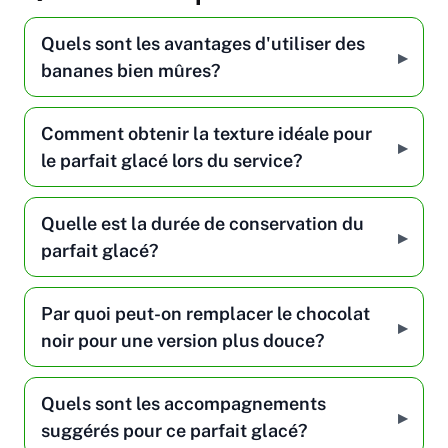
Quels sont les avantages d'utiliser des
bananes bien mûres?
Comment obtenir la texture idéale pour
le parfait glacé lors du service?
Quelle est la durée de conservation du
parfait glacé?
Par quoi peut-on remplacer le chocolat
noir pour une version plus douce?
Quels sont les accompagnements
suggérés pour ce parfait glacé?