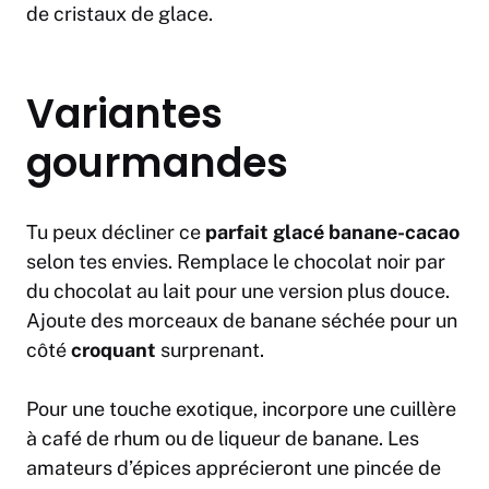
de cristaux de glace.
Variantes
gourmandes
Tu peux décliner ce
parfait glacé banane-cacao
selon tes envies. Remplace le chocolat noir par
du chocolat au lait pour une version plus douce.
Ajoute des morceaux de banane séchée pour un
côté
croquant
surprenant.
Pour une touche exotique, incorpore une cuillère
à café de rhum ou de liqueur de banane. Les
amateurs d’épices apprécieront une pincée de