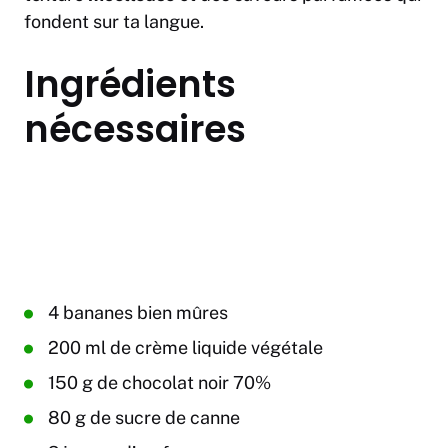
fondent sur ta langue.
Ingrédients
nécessaires
4 bananes bien mûres
200 ml de crème liquide végétale
150 g de chocolat noir 70%
80 g de sucre de canne