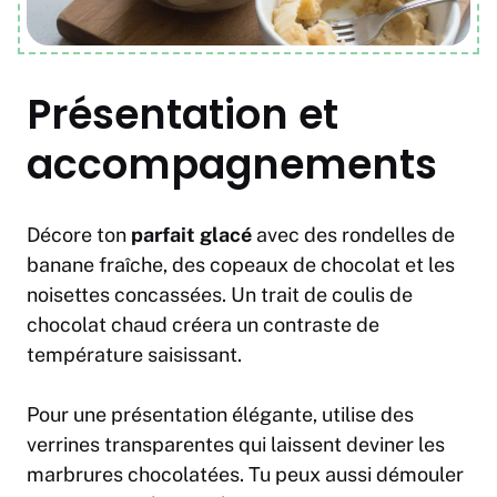
Présentation et
accompagnements
Décore ton
parfait glacé
avec des rondelles de
banane fraîche, des copeaux de chocolat et les
noisettes concassées. Un trait de coulis de
chocolat chaud créera un contraste de
température saisissant.
Pour une présentation élégante, utilise des
verrines transparentes qui laissent deviner les
marbrures chocolatées. Tu peux aussi démouler