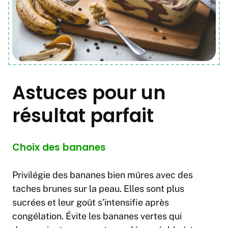
Astuces pour un
résultat parfait
Choix des bananes
Privilégie des bananes bien mûres avec des
taches brunes sur la peau. Elles sont plus
sucrées et leur goût s’intensifie après
congélation. Évite les bananes vertes qui