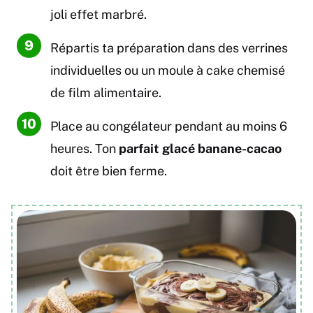
joli effet marbré.
Répartis ta préparation dans des verrines
individuelles ou un moule à cake chemisé
de film alimentaire.
Place au congélateur pendant au moins 6
heures. Ton
parfait glacé banane-cacao
doit être bien ferme.