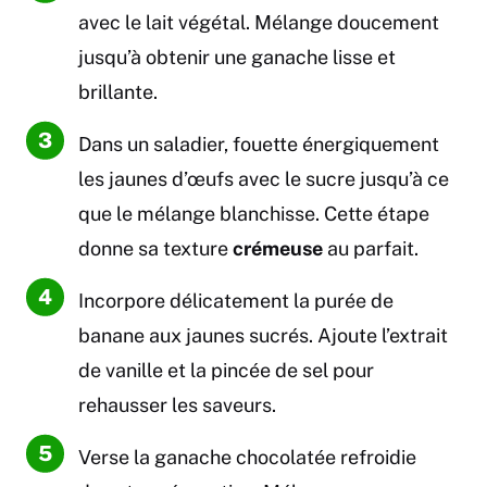
avec le lait végétal. Mélange doucement
jusqu’à obtenir une ganache lisse et
brillante.
Dans un saladier, fouette énergiquement
les jaunes d’œufs avec le sucre jusqu’à ce
que le mélange blanchisse. Cette étape
donne sa texture
crémeuse
au parfait.
Incorpore délicatement la purée de
banane aux jaunes sucrés. Ajoute l’extrait
de vanille et la pincée de sel pour
rehausser les saveurs.
Verse la ganache chocolatée refroidie