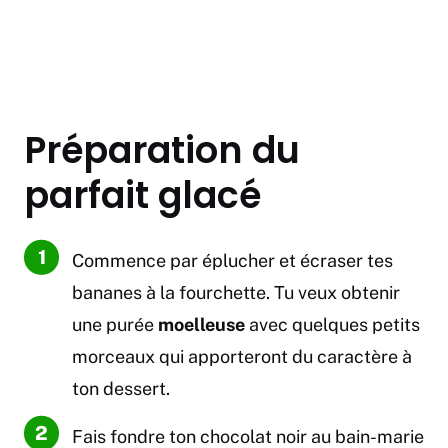
Préparation du
parfait glacé
Commence par éplucher et écraser tes
bananes à la fourchette. Tu veux obtenir
une purée
moelleuse
avec quelques petits
morceaux qui apporteront du caractère à
ton dessert.
Fais fondre ton chocolat noir au bain-marie