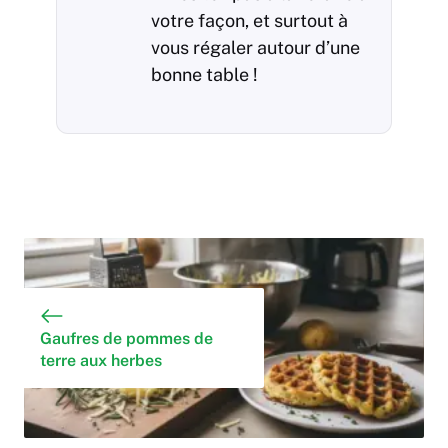
votre façon, et surtout à
vous régaler autour d’une
bonne table !
Gaufres de pommes de
terre aux herbes