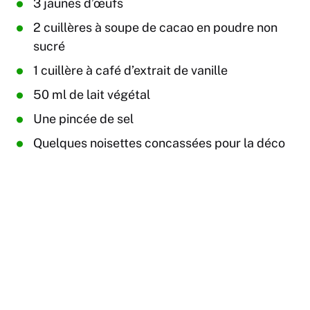
3 jaunes d’œufs
2 cuillères à soupe de cacao en poudre non
sucré
1 cuillère à café d’extrait de vanille
50 ml de lait végétal
Une pincée de sel
Quelques noisettes concassées pour la déco