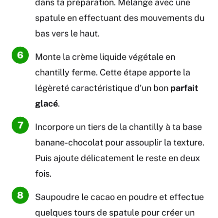
dans ta préparation. Mélange avec une
spatule en effectuant des mouvements du
bas vers le haut.
Monte la crème liquide végétale en
chantilly ferme. Cette étape apporte la
légèreté caractéristique d’un bon
parfait
glacé
.
Incorpore un tiers de la chantilly à ta base
banane-chocolat pour assouplir la texture.
Puis ajoute délicatement le reste en deux
fois.
Saupoudre le cacao en poudre et effectue
quelques tours de spatule pour créer un