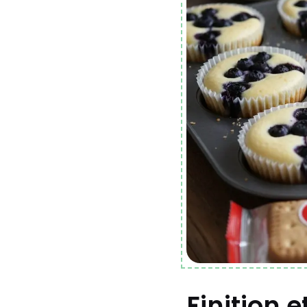
Finition 