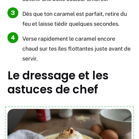
Dès que ton caramel est parfait, retire du
feu et laisse tiédir quelques secondes.
Verse rapidement le caramel encore
chaud sur tes îles flottantes juste avant de
servir.
Le dressage et les
astuces de chef