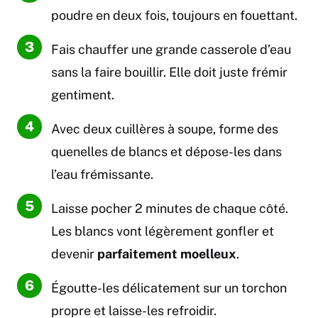
poudre en deux fois, toujours en fouettant.
Fais chauffer une grande casserole d’eau
sans la faire bouillir. Elle doit juste frémir
gentiment.
Avec deux cuillères à soupe, forme des
quenelles de blancs et dépose-les dans
l’eau frémissante.
Laisse pocher 2 minutes de chaque côté.
Les blancs vont légèrement gonfler et
devenir
parfaitement moelleux
.
Égoutte-les délicatement sur un torchon
propre et laisse-les refroidir.