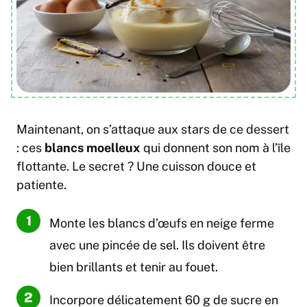
Maintenant, on s’attaque aux stars de ce dessert
: ces
blancs moelleux
qui donnent son nom à l’île
flottante. Le secret ? Une cuisson douce et
patiente.
Monte les blancs d’œufs en neige ferme
avec une pincée de sel. Ils doivent être
bien brillants et tenir au fouet.
Incorpore délicatement 60 g de sucre en