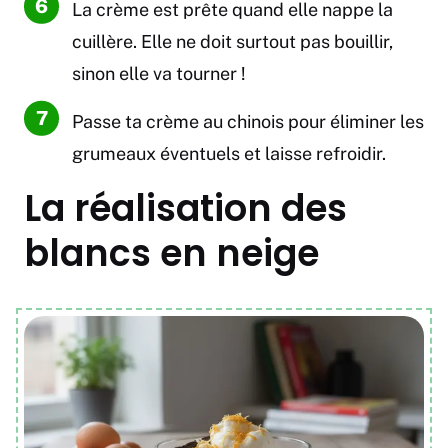
La crème est prête quand elle nappe la
cuillère. Elle ne doit surtout pas bouillir,
sinon elle va tourner !
Passe ta crème au chinois pour éliminer les
grumeaux éventuels et laisse refroidir.
La réalisation des
blancs en neige