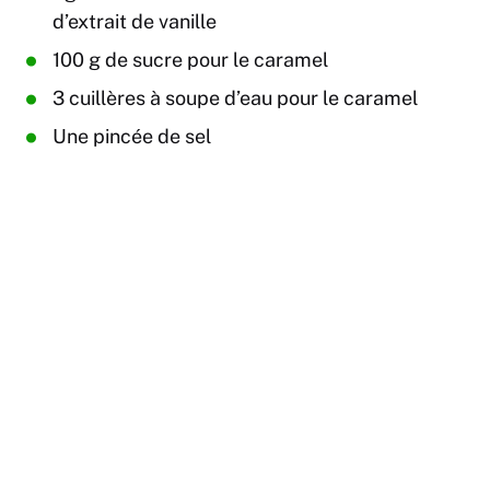
d’extrait de vanille
100 g de sucre pour le caramel
3 cuillères à soupe d’eau pour le caramel
Une pincée de sel