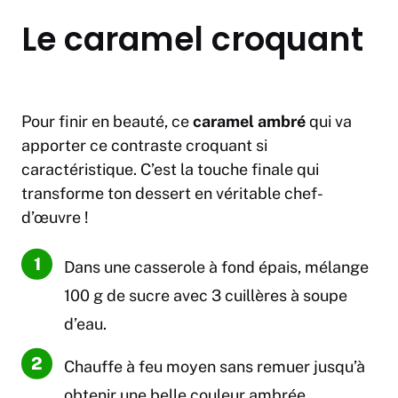
Le caramel croquant
Pour finir en beauté, ce
caramel ambré
qui va
apporter ce contraste croquant si
caractéristique. C’est la touche finale qui
transforme ton dessert en véritable chef-
d’œuvre !
Dans une casserole à fond épais, mélange
100 g de sucre avec 3 cuillères à soupe
d’eau.
Chauffe à feu moyen sans remuer jusqu’à
obtenir une belle couleur ambrée.