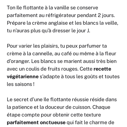
Ton île flottante à la vanille se conserve
parfaitement au réfrigérateur pendant 2 jours.
Prépare la crème anglaise et les blancs la veille,
tu n’auras plus qu’à dresser le jour J.
Pour varier les plaisirs, tu peux parfumer ta
crème à la cannelle, au café ou même à la fleur
d’oranger. Les blancs se marient aussi très bien
avec un coulis de fruits rouges. Cette
recette
végétarienne
s’adapte à tous les goûts et toutes
les saisons !
Le secret d’une île flottante réussie réside dans
la patience et la douceur de cuisson. Chaque
étape compte pour obtenir cette texture
parfaitement onctueuse
qui fait le charme de