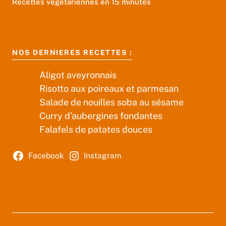
Recettes végétariennes en 15 minutes
NOS DERNIERES RECETTES :
Aligot aveyronnais
Risotto aux poireaux et parmesan
Salade de nouilles soba au sésame
Curry d’aubergines fondantes
Falafels de patates douces
Facebook
Instagram