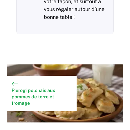
votre façon, et surtout à
vous régaler autour d’une
bonne table !
Pierogi polonais aux
pommes de terre et
fromage