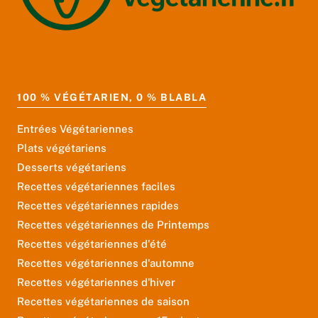
100 % VÉGÉTARIEN, 0 % BLABLA
Entrées Végétariennes
Plats végétariens
Desserts végétariens
Recettes végétariennes faciles
Recettes végétariennes rapides
Recettes végétariennes de Printemps
Recettes végétariennes d'été
Recettes végétariennes d'automne
Recettes végétariennes d'hiver
Recettes végétariennes de saison