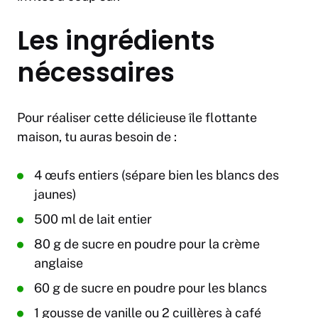
Les ingrédients
nécessaires
Pour réaliser cette délicieuse île flottante
maison, tu auras besoin de :
4 œufs entiers (sépare bien les blancs des
jaunes)
500 ml de lait entier
80 g de sucre en poudre pour la crème
anglaise
60 g de sucre en poudre pour les blancs
1 gousse de vanille ou 2 cuillères à café