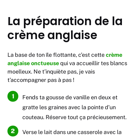
La préparation de la
crème anglaise
La base de ton île flottante, c’est cette
crème
anglaise onctueuse
qui va accueillir tes blancs
moelleux. Ne t’inquiète pas, je vais
t’accompagner pas à pas !
Fends ta gousse de vanille en deux et
gratte les graines avec la pointe d’un
couteau. Réserve tout ça précieusement.
Verse le lait dans une casserole avec la