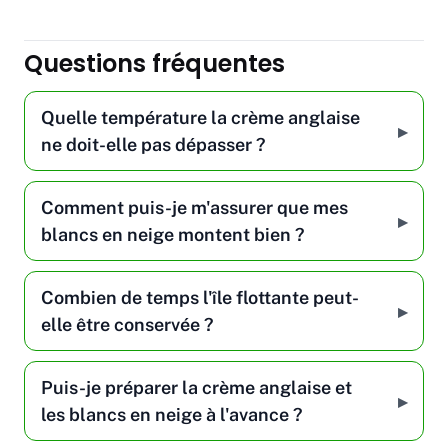
Questions fréquentes
Quelle température la crème anglaise
ne doit-elle pas dépasser ?
Comment puis-je m'assurer que mes
blancs en neige montent bien ?
Combien de temps l'île flottante peut-
elle être conservée ?
Puis-je préparer la crème anglaise et
les blancs en neige à l'avance ?