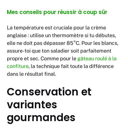
Mes conseils pour réussir à coup sûr
La température est cruciale pour la crème
anglaise : utilise un thermomètre si tu débutes,
elle ne doit pas dépasser 85°C. Pour les blancs,
assure-toi que ton saladier soit parfaitement
propre et sec. Comme pour le
gâteau roulé à la
confiture
, la technique fait toute la différence
dans le résultat final.
Conservation et
variantes
gourmandes