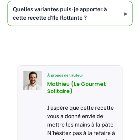
Quelles variantes puis-je apporter à
cette recette d'île flottante ?
À propos de l’auteur
Mathieu (Le Gourmet
Solitaire)
J’espère que cette recette
vous a donné envie de
mettre les mains à la pâte.
N’hésitez pas à la refaire à