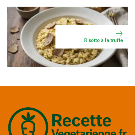
Risotto à la truffe