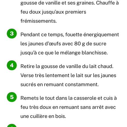
gousse de vanille et ses graines. Chauffe à
feu doux jusqu’aux premiers
frémissements.
Pendant ce temps, fouette énergiquement
les jaunes d’œufs avec 80 g de sucre
jusqu’à ce que le mélange blanchisse.
Retire la gousse de vanille du lait chaud.
Verse très lentement le lait sur les jaunes
sucrés en remuant constamment.
Remets le tout dans la casserole et cuis à
feu très doux en remuant sans arrêt avec
une cuillère en bois.