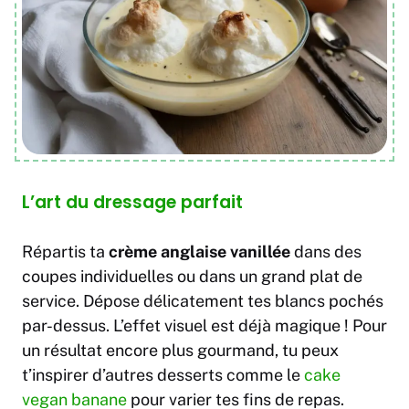
L’art du dressage parfait
Répartis ta
crème anglaise vanillée
dans des
coupes individuelles ou dans un grand plat de
service. Dépose délicatement tes blancs pochés
par-dessus. L’effet visuel est déjà magique ! Pour
un résultat encore plus gourmand, tu peux
t’inspirer d’autres desserts comme le
cake
vegan banane
pour varier tes fins de repas.