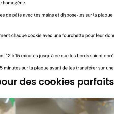
te homogène.
s de pâte avec tes mains et dispose-les sur la plaque
ment chaque cookie avec une fourchette pour leur donn
t 12 à 15 minutes jusqu’à ce que les bords soient doré
 5 minutes sur la plaque avant de les transférer sur une 
our des cookies parfaits